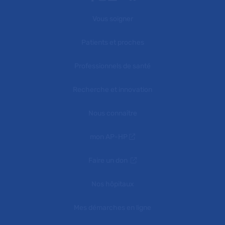
Vous soigner
Patients et proches
Professionnels de santé
Recherche et innovation
Nous connaître
mon AP-HP
Faire un don
Nos hôpitaux
Mes démarches en ligne