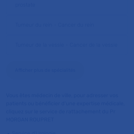
prostate
Tumeur du rein - Cancer du rein
Tumeur de la vessie - Cancer de la vessie
Afficher plus de spécialités
Vous êtes médecin de ville, pour adresser vos
patients ou bénéficier d'une expertise médicale,
cliquez sur le service de rattachement du Pr
MORGAN ROUPRET
Service d'Urologie