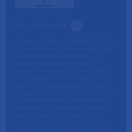
Nos Podcasts
À travers six séries de podcasts, l’AP-HP
donne la parole à celles et ceux qui font
vivre l’hôpital public. Soignants,
personnels hospitaliers et patients
partagent leurs parcours, leurs doutes,
leurs engagements. On y découvre le
travail de femmes engagées à l’hôpital,
les questions que soulève l’équilibre entre
vie professionnelle et vie personnelle, et
la manière dont les soignants mettent
leurs compétences au service des
patients. On suit aussi le parcours de
patients en attente de greffe du foie, et