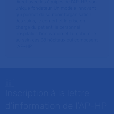
direct avec les équipes de l’AP-HP, son
unique fondateur. Un modèle innovant
qui permet de soutenir l’organisation
des soins, le confort et la prise en
charge du patient, le personnel
hospitalier, l’innovation et la recherche
au sein des 38 hôpitaux qui composent
l’AP–HP.
Inscription à la lettre
d’information de l’AP-HP