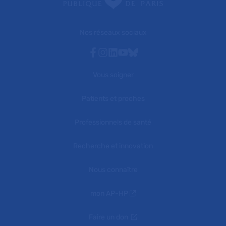
Nos réseaux sociaux
Facebook
Instagram
Linkedin
Youtube
Bluesky
Vous soigner
Patients et proches
Professionnels de santé
Recherche et innovation
Nous connaître
mon AP-HP
Faire un don