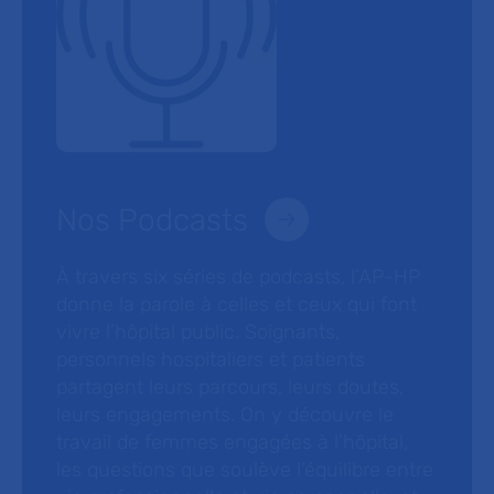
Nos Podcasts
À travers six séries de podcasts, l’AP-HP
donne la parole à celles et ceux qui font
vivre l’hôpital public. Soignants,
personnels hospitaliers et patients
partagent leurs parcours, leurs doutes,
leurs engagements. On y découvre le
travail de femmes engagées à l’hôpital,
les questions que soulève l’équilibre entre