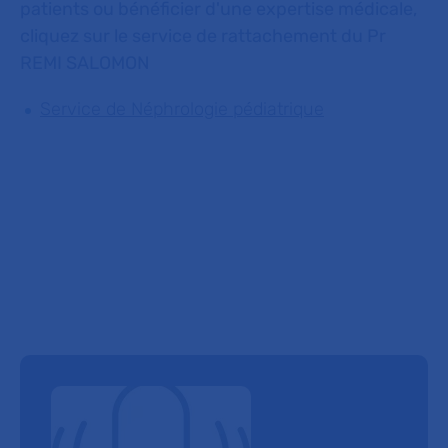
patients ou bénéficier d'une expertise médicale,
cliquez sur le service de rattachement du Pr
REMI SALOMON
Service de Néphrologie pédiatrique