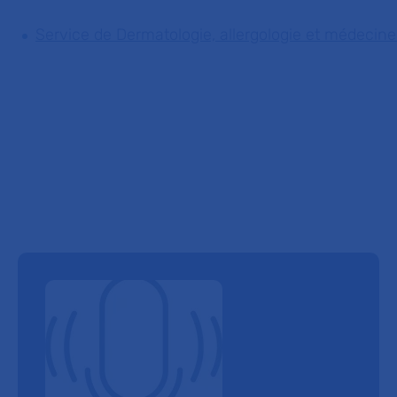
Service de Dermatologie, allergologie et médecine