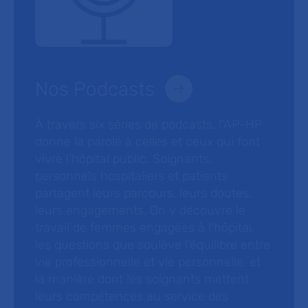
Nos Podcasts
À travers six séries de podcasts, l’AP-HP
donne la parole à celles et ceux qui font
vivre l’hôpital public. Soignants,
personnels hospitaliers et patients
partagent leurs parcours, leurs doutes,
leurs engagements. On y découvre le
travail de femmes engagées à l’hôpital,
les questions que soulève l’équilibre entre
vie professionnelle et vie personnelle, et
la manière dont les soignants mettent
leurs compétences au service des