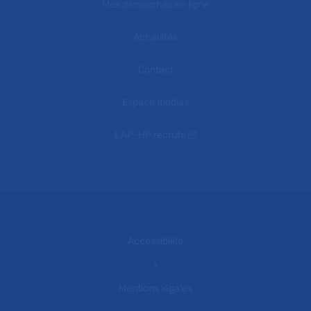
Mes démarches en ligne
Actualités
Contact
Espace médias
L'AP-HP recrute
Accessibilité
Mentions légales