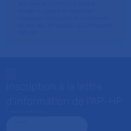
des soins, le confort et la prise en
charge du patient, le personnel
hospitalier, l’innovation et la recherche
au sein des 38 hôpitaux qui composent
l’AP–HP.
Inscription à la lettre
d’information de l’AP-HP
* : champ obligatoire
Courriel
*