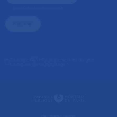
Format attendu: nom@domaine.fr
J'autorise l'AP-HP à conserver mes données
transmises via ce formulaire.
*
Nos réseaux sociaux