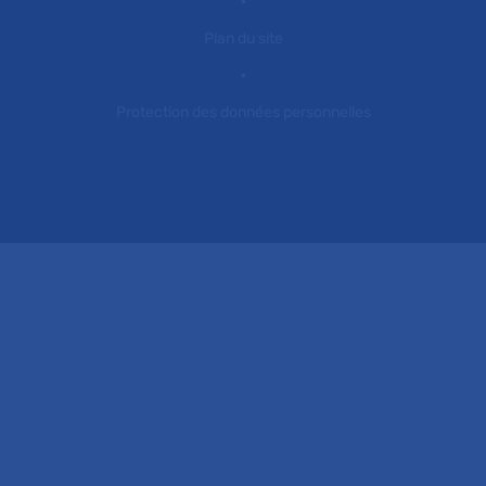
Plan du site
Protection des données personnelles