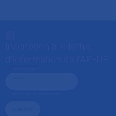
Inscription à la lettre
d’information de l’AP-HP
* : champ obligatoire
Courriel
*
Format attendu: nom@domaine.fr