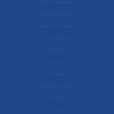
Patients et proches
Professionnels de santé
Recherche et innovation
Nous connaître
mon AP-HP
Faire un don
Nos hôpitaux
Mes démarches en ligne
Actualités
Contact