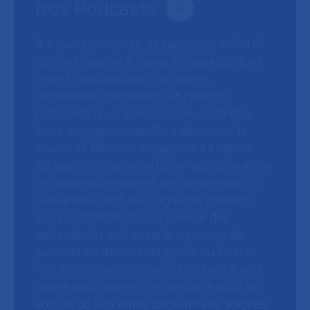
Nos Podcasts
À travers six séries de podcasts, l’AP-HP
donne la parole à celles et ceux qui font
vivre l’hôpital public. Soignants,
personnels hospitaliers et patients
partagent leurs parcours, leurs doutes,
leurs engagements. On y découvre le
travail de femmes engagées à l’hôpital,
les questions que soulève l’équilibre entre
vie professionnelle et vie personnelle, et
la manière dont les soignants mettent
leurs compétences au service des
patients. On suit aussi le parcours de
patients en attente de greffe du foie, et
l’on découvre comment la lecture à voix
haute peut devenir un véritable outil de
soin et de lien entre soignants et soignés.