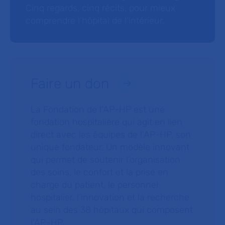
Cinq regards, cinq récits, pour mieux
comprendre l’hôpital de l’intérieur.
Faire un don
La Fondation de l’AP-HP est une
fondation hospitalière qui agit en lien
direct avec les équipes de l’AP-HP, son
unique fondateur. Un modèle innovant
qui permet de soutenir l’organisation
des soins, le confort et la prise en
charge du patient, le personnel
hospitalier, l’innovation et la recherche
au sein des 38 hôpitaux qui composent
l’AP–HP.