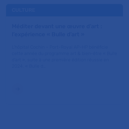
CULTURE
Méditer devant une œuvre d’art :
l’expérience « Bulle d’art »
L’hôpital Cochin – Port-Royal AP-HP bénéficie
cette année du programme art & bien-être « Bulle
d’art », suite à une première édition réussie en
2024. « Bulle d…