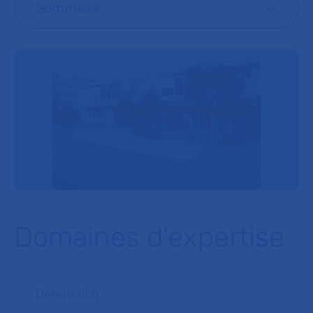
Sommaire
Domaines d'expertise
Dénutrition