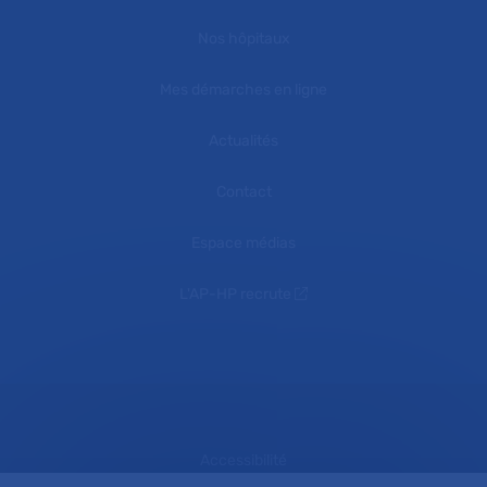
Nos hôpitaux
Mes démarches en ligne
Actualités
Contact
Espace médias
L'AP-HP recrute
Accessibilité