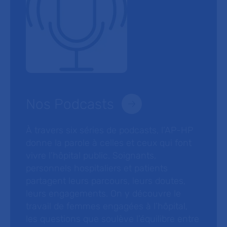
Nos Podcasts
À travers six séries de podcasts, l’AP-HP
donne la parole à celles et ceux qui font
vivre l’hôpital public. Soignants,
personnels hospitaliers et patients
partagent leurs parcours, leurs doutes,
leurs engagements. On y découvre le
travail de femmes engagées à l’hôpital,
les questions que soulève l’équilibre entre