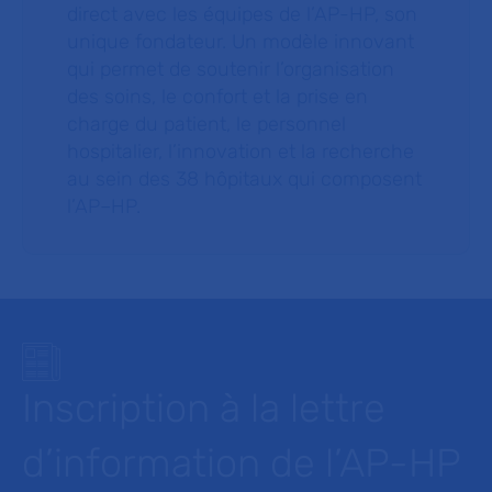
direct avec les équipes de l’AP-HP, son
unique fondateur. Un modèle innovant
qui permet de soutenir l’organisation
des soins, le confort et la prise en
charge du patient, le personnel
hospitalier, l’innovation et la recherche
au sein des 38 hôpitaux qui composent
l’AP–HP.
Inscription à la lettre
d’information de l’AP-HP