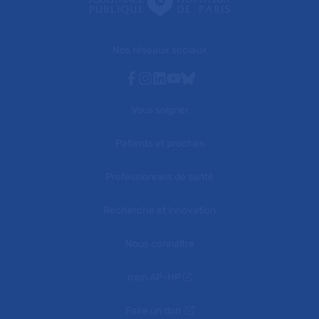
Nos réseaux sociaux
Facebook
Instagram
Linkedin
Youtube
Bluesky
Vous soigner
Patients et proches
Professionnels de santé
Recherche et innovation
Nous connaître
mon AP-HP
Faire un don