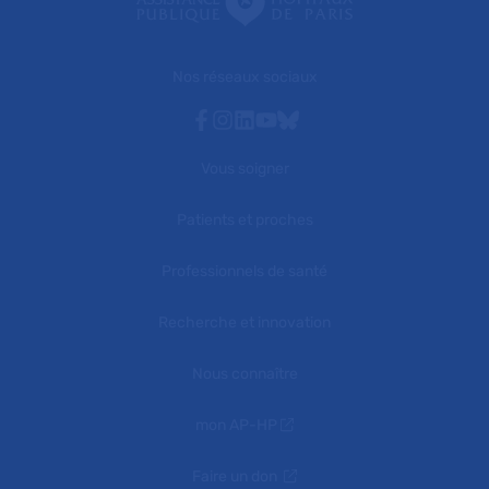
Nos réseaux sociaux
Facebook
Instagram
Linkedin
Youtube
Bluesky
Vous soigner
Patients et proches
Professionnels de santé
Recherche et innovation
Nous connaître
mon AP-HP
Faire un don