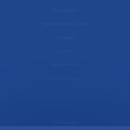
Nos hôpitaux
Mes démarches en ligne
Actualités
Contact
Espace médias
L'AP-HP recrute
Accessibilité