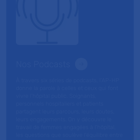
Nos Podcasts
À travers six séries de podcasts, l’AP-HP
donne la parole à celles et ceux qui font
vivre l’hôpital public. Soignants,
personnels hospitaliers et patients
partagent leurs parcours, leurs doutes,
leurs engagements. On y découvre le
travail de femmes engagées à l’hôpital,
les questions que soulève l’équilibre entre