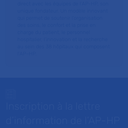
direct avec les équipes de l’AP-HP, son
unique fondateur. Un modèle innovant
qui permet de soutenir l’organisation
des soins, le confort et la prise en
charge du patient, le personnel
hospitalier, l’innovation et la recherche
au sein des 38 hôpitaux qui composent
l’AP–HP.
Inscription à la lettre
d’information de l’AP-HP