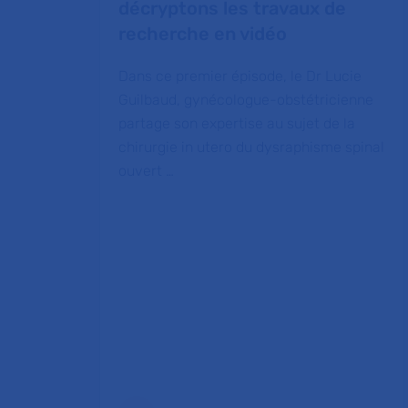
décryptons les travaux de
recherche en vidéo
Dans ce premier épisode, le Dr Lucie
Guilbaud, gynécologue-obstétricienne
partage son expertise au sujet de la
chirurgie in utero du dysraphisme spinal
ouvert …