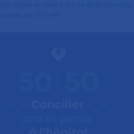
es mises en place par la direction des
aines de l’AP-HP.