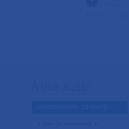
À voir aussi
PROFESSIONNEL DE SANTÉ
« Voix de chercheur » :