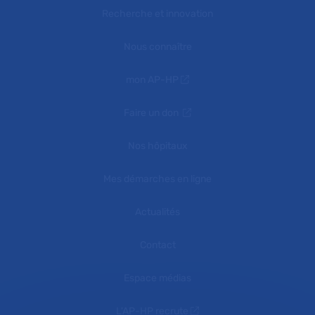
Recherche et innovation
Nous connaître
mon AP-HP
Faire un don
Nos hôpitaux
Mes démarches en ligne
Actualités
Contact
Espace médias
L'AP-HP recrute