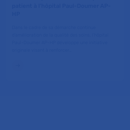
patient à l’hôpital Paul-Doumer AP-
HP
Dans le cadre de sa démarche continue
d’amélioration de la qualité des soins, l’hôpital
Paul-Doumer AP-HP développe une initiative
originale visant à renforcer…