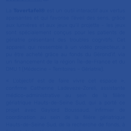
La
Tovertafel®
est un outil interactif aux vertus
apaisantes et qui favorise l’éveil des sens, grâce
aux lumières et aux jeux qu’il projette - les jeux
sont spécialement conçus pour les patients de
gériatrie présentant des troubles cognitifs. Cet
appareil, qui ressemble à un vidéo projecteur, a
pu être acheté grâce au fonds du Gérond’if, via
un financement de la région Île-de-France et du
DMU 1 (Médecine – Territoires – Gériatrie).
« L’objectif est de faire vivre cet espace »,
confirme Catherine Ladeveze-Zoreli, assistante
médico-administrative au sein de la filière
gériatrique Hauts-de-Seine Sud, qui a porté ce
projet avec Gaylord Boussaud, infirmier de
coordination au sein de la filière gériatrique
Hauts-de-Seine Sud, de la recherche de fonds, à