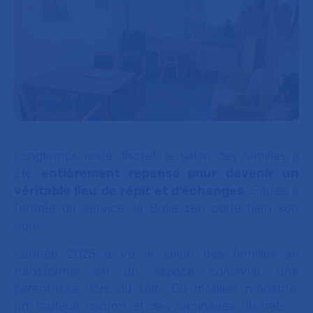
Longtemps resté discret, le salon des familles a
été
entièrement repensé pour devenir un
véritable lieu de répit et d’échanges
. Située à
l’entrée du service, la Bulle zen porte bien son
nom.
L’année 2025 a vu le salon des familles se
transformer en un espace convivial, une
parenthèse hors du soin. Du mobilier moderne,
un fauteuil confort et des luminaires discrets -