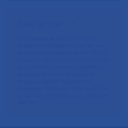
Faire un don
La Fondation de l’AP-HP est une
fondation hospitalière qui agit en lien
direct avec les équipes de l’AP-HP, son
unique fondateur. Un modèle innovant
qui permet de soutenir l’organisation
des soins, le confort et la prise en
charge du patient, le personnel
hospitalier, l’innovation et la recherche
au sein des 38 hôpitaux qui composent
l’AP–HP.