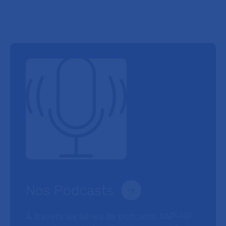
Nos Podcasts
À travers six séries de podcasts, l’AP-HP