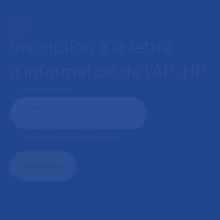
Inscription à la lettre
d’information de l’AP-HP
* : champ obligatoire
Courriel
*
Format attendu: nom@domaine.fr