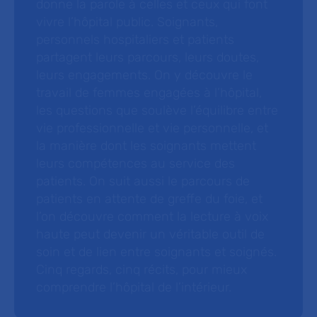
donne la parole à celles et ceux qui font
vivre l’hôpital public. Soignants,
personnels hospitaliers et patients
partagent leurs parcours, leurs doutes,
leurs engagements. On y découvre le
travail de femmes engagées à l’hôpital,
les questions que soulève l’équilibre entre
vie professionnelle et vie personnelle, et
la manière dont les soignants mettent
leurs compétences au service des
patients. On suit aussi le parcours de
patients en attente de greffe du foie, et
l’on découvre comment la lecture à voix
haute peut devenir un véritable outil de
soin et de lien entre soignants et soignés.
Cinq regards, cinq récits, pour mieux
comprendre l’hôpital de l’intérieur.