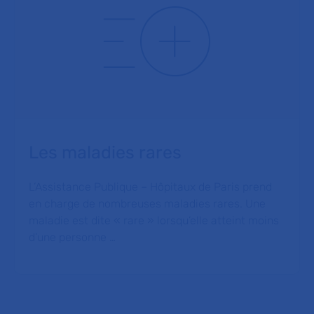
Les maladies rares
L’Assistance Publique – Hôpitaux de Paris prend
en charge de nombreuses maladies rares. Une
maladie est dite « rare » lorsqu’elle atteint moins
d’une personne …