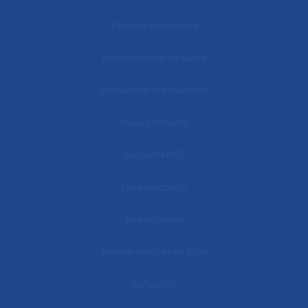
Patients et proches
Professionnels de santé
Recherche et innovation
Nous connaître
mon AP-HP
Faire un don
Nos hôpitaux
Mes démarches en ligne
Actualités