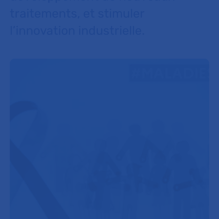
traitements, et stimuler
l’innovation industrielle.