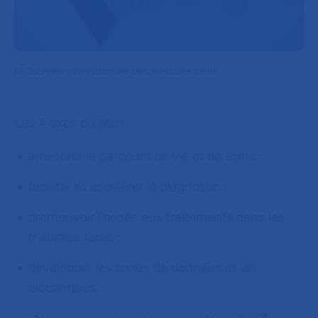
© Journée internationale des maladies rares
Les 4 axes du plan :
améliorer le parcours de vie et de soins ;
faciliter et accélérer le diagnostic ;
promouvoir l'accès aux traitements dans les
maladies rares ;
développer les bases de données et les
biobanques ;