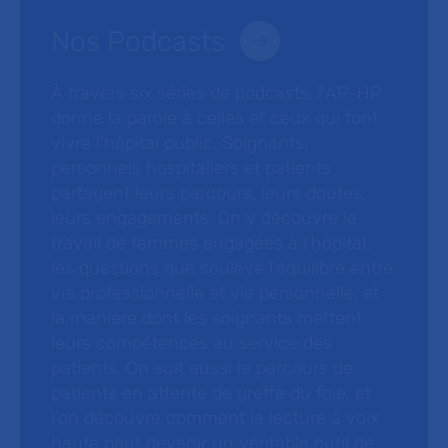
Nos Podcasts
À travers six séries de podcasts, l’AP-HP
donne la parole à celles et ceux qui font
vivre l’hôpital public. Soignants,
personnels hospitaliers et patients
partagent leurs parcours, leurs doutes,
leurs engagements. On y découvre le
travail de femmes engagées à l’hôpital,
les questions que soulève l’équilibre entre
vie professionnelle et vie personnelle, et
la manière dont les soignants mettent
leurs compétences au service des
patients. On suit aussi le parcours de
patients en attente de greffe du foie, et
l’on découvre comment la lecture à voix
haute peut devenir un véritable outil de