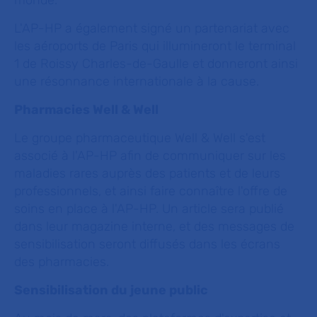
monde.
L'AP-HP a également signé un partenariat avec
les aéroports de Paris qui illumineront le terminal
1 de Roissy Charles-de-Gaulle et donneront ainsi
une résonnance internationale à la cause.
Pharmacies Well & Well
Le groupe pharmaceutique Well & Well s'est
associé à l'AP-HP afin de communiquer sur les
maladies rares auprès des patients et de leurs
professionnels, et ainsi faire connaître l'offre de
soins en place à l'AP-HP. Un article sera publié
dans leur magazine interne, et des messages de
sensibilisation seront diffusés dans les écrans
des pharmacies.
Sensibilisation du jeune public