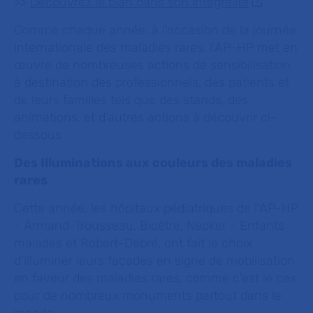
>>
Découvrez le plan dans son intégralité
Comme chaque année, à l'occasion de la journée
internationale des maladies rares, l'AP-HP met en
œuvre de nombreuses actions de sensibilisation
à destination des professionnels, des patients et
de leurs familles tels que des stands, des
animations, et d'autres actions à découvrir ci-
dessous :
Des Illuminations aux couleurs des maladies
rares
Cette année, les hôpitaux pédiatriques de l'AP-HP
- Armand-Trousseau, Bicêtre, Necker - Enfants
malades et Robert-Debré, ont fait le choix
d'illuminer leurs façades en signe de mobilisation
en faveur des maladies rares, comme c'est le cas
pour de nombreux monuments partout dans le