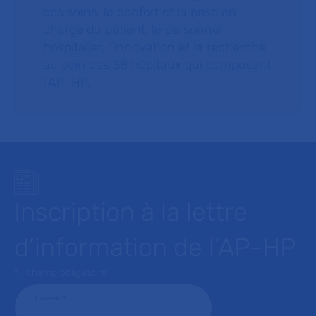
des soins, le confort et la prise en
charge du patient, le personnel
hospitalier, l’innovation et la recherche
au sein des 38 hôpitaux qui composent
l’AP–HP.
Inscription à la lettre
d’information de l’AP-HP
* : champ obligatoire
Courriel
*