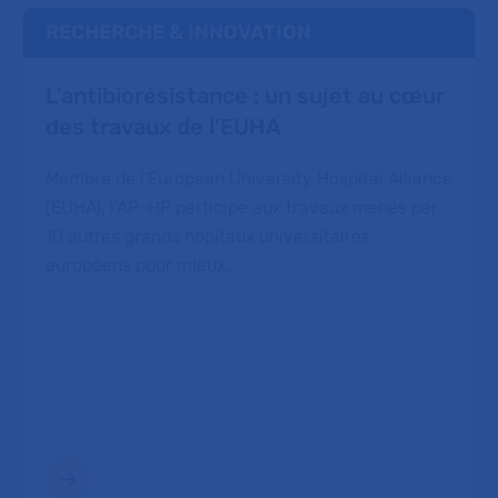
RECHERCHE & INNOVATION
L’antibiorésistance : un sujet au cœur
des travaux de l’EUHA
Membre de l’European University Hospital Alliance
(EUHA), l’AP-HP participe aux travaux menés par
10 autres grands hôpitaux universitaires
européens pour mieux…