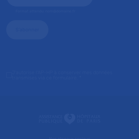
Format attendu: nom@domaine.fr
J'autorise l'AP-HP à conserver mes données
transmises via ce formulaire.
*
Nos réseaux sociaux