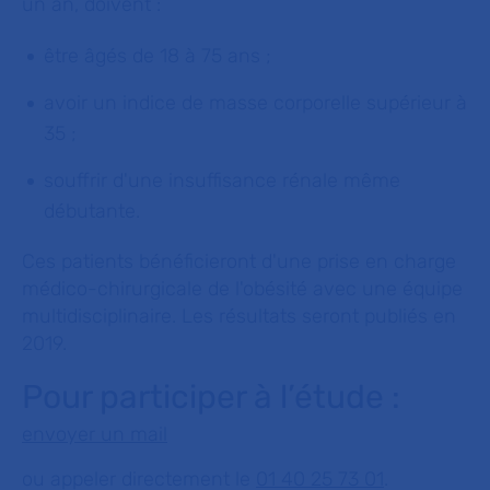
un an, doivent :
être âgés de 18 à 75 ans ;
avoir un indice de masse corporelle supérieur à
35 ;
souffrir d'une insuffisance rénale même
débutante.
Ces patients bénéficieront d'une prise en charge
médico-chirurgicale de l'obésité avec une équipe
multidisciplinaire. Les résultats seront publiés en
2019.
Pour participer à l’étude :
envoyer un mail
ou appeler directement le
01 40 25 73 01
.