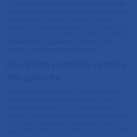
La maladie rénale chronique est une pathologie
fréquente et souvent négligée qui concerne 10%
de la population, soit, en France, 3 millions
d’adultes. Un dépistage précoce – en particulier
chez les personnes souffrant d’obésité – permet
de ralentir son aggravation et d’éviter, dans
certains cas, le recours à la dialyse.
Une étude nationale recrute
100 patients
Afin d’améliorer la prise en charge rénale des
patients suivis pour obésité, les trois
Centres
Spécialisés Obésité (CSO)
de l’AP-HP pour la
prise en charge des obésités sévères participent
à une étude nationale et souhaitent recruter
jusqu’à 100 patients. Ces derniers, suivis pendant