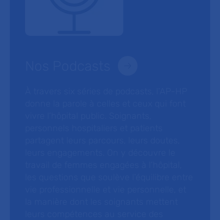
Nos Podcasts
À travers six séries de podcasts, l’AP-HP
donne la parole à celles et ceux qui font
vivre l’hôpital public. Soignants,
personnels hospitaliers et patients
partagent leurs parcours, leurs doutes,
leurs engagements. On y découvre le
travail de femmes engagées à l’hôpital,
les questions que soulève l’équilibre entre
vie professionnelle et vie personnelle, et
la manière dont les soignants mettent
leurs compétences au service des