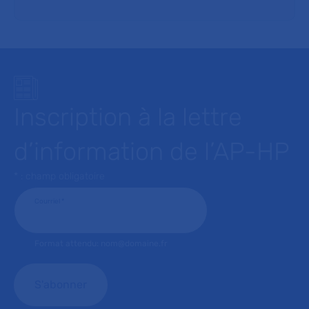
Inscription à la lettre
d’information de l’AP-HP
* : champ obligatoire
Courriel
*
Format attendu: nom@domaine.fr