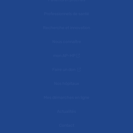
Professionnels de santé
Recherche et innovation
Nous connaître
mon AP-HP
Faire un don
Nos hôpitaux
Mes démarches en ligne
Actualités
Contact