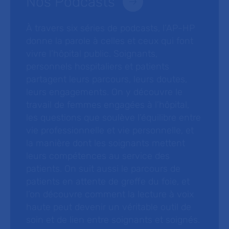
Nos Podcasts
À travers six séries de podcasts, l’AP-HP
donne la parole à celles et ceux qui font
vivre l’hôpital public. Soignants,
personnels hospitaliers et patients
partagent leurs parcours, leurs doutes,
leurs engagements. On y découvre le
travail de femmes engagées à l’hôpital,
les questions que soulève l’équilibre entre
vie professionnelle et vie personnelle, et
la manière dont les soignants mettent
leurs compétences au service des
patients. On suit aussi le parcours de
patients en attente de greffe du foie, et
l’on découvre comment la lecture à voix
haute peut devenir un véritable outil de
soin et de lien entre soignants et soignés.