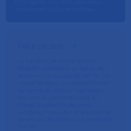
Cinq regards, cinq récits, pour mieux
comprendre l’hôpital de l’intérieur.
Faire un don
La Fondation de l’AP-HP est une
fondation hospitalière qui agit en lien
direct avec les équipes de l’AP-HP, son
unique fondateur. Un modèle innovant
qui permet de soutenir l’organisation
des soins, le confort et la prise en
charge du patient, le personnel
hospitalier, l’innovation et la recherche
au sein des 38 hôpitaux qui composent
l’AP–HP.