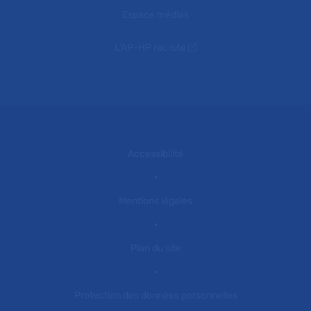
Espace médias
L'AP-HP recrute
Accessibilité
Mentions légales
Plan du site
Protection des données personnelles