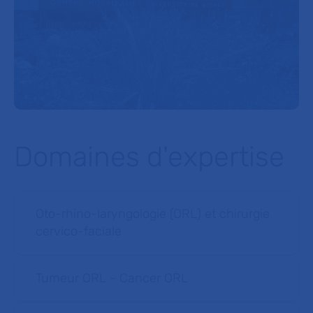
Domaines d'expertise
Oto-rhino-laryngologie (ORL) et chirurgie
cervico-faciale
Tumeur ORL - Cancer ORL