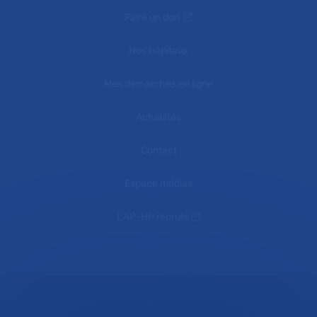
Faire un don
Nos hôpitaux
Mes démarches en ligne
Actualités
Contact
Espace médias
L'AP-HP recrute