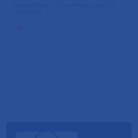
pluridisciplinaire qui accueille des activités de
chirurgie ORL, d’…