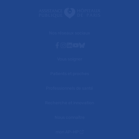
Nos réseaux sociaux
Facebook
Instagram
Linkedin
Youtube
Bluesky
Vous soigner
Patients et proches
Professionnels de santé
Recherche et innovation
Nous connaître
mon AP-HP