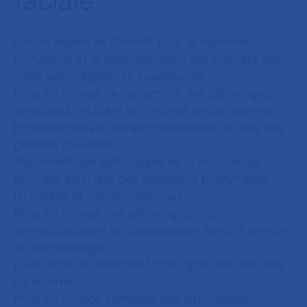
faciale
Centre expert de l’AP-HP pour le traitement
chirurgical et la reconstruction des cancers des
voies aéro-digestives supérieures.
Prise en charge de l’ensemble des pathologies
cervicales, incluant la chirurgie endocrinienne
(thyroïdiennes et parathyroïdiennes) et celle des
glandes salivaires.
Traitement des pathologies de la muqueuse
buccale, ainsi que des affections pharyngées,
laryngées et rhinosinusiennes.
Prise en charge des pathologies onco-
dermatologiques en collaboration avec le service
de dermatologie.
Évaluation et traitement chirurgical des troubles
du sommeil.
Prise en charge complète des pathologies