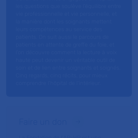
les questions que soulève l’équilibre entre
vie professionnelle et vie personnelle, et
la manière dont les soignants mettent
leurs compétences au service des
patients. On suit aussi le parcours de
patients en attente de greffe du foie, et
l’on découvre comment la lecture à voix
haute peut devenir un véritable outil de
soin et de lien entre soignants et soignés.
Cinq regards, cinq récits, pour mieux
comprendre l’hôpital de l’intérieur.
Faire un don
La Fondation de l’AP-HP est une