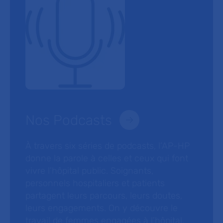
Nos Podcasts
À travers six séries de podcasts, l’AP-HP
donne la parole à celles et ceux qui font
vivre l’hôpital public. Soignants,
personnels hospitaliers et patients
partagent leurs parcours, leurs doutes,
leurs engagements. On y découvre le
travail de femmes engagées à l’hôpital,