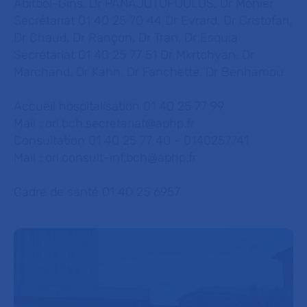
Abitbol-Gins, Dr PANAJOTOPOULOS, Dr Monier
Secrétariat 01 40 25 70 44 Dr Evrard, Dr Cristofari,
Dr Chaud, Dr Rançon, Dr Tran, Dr Esquia
Secrétariat 01 40 25 77 51 Dr Mkrtchyan, Dr
Marchand, Dr Kahn, Dr Fanchette, Dr Benhamou
Accueil hospitalisation 01 40 25 77 99
Mail :
orl.bch.secretariat@aphp.fr
Consultation 01 40 25 77 40 - 0140257741
Mail :
orl.consult-inf.bch@aphp.fr
Cadre de santé 01 40 25 6957