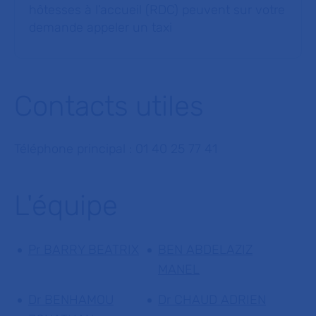
hôtesses à l’accueil (RDC) peuvent sur votre
demande appeler un taxi
Contacts utiles
Téléphone principal : 01 40 25 77 41
L'équipe
Pr BARRY BEATRIX
BEN ABDELAZIZ
MANEL
Dr BENHAMOU
Dr CHAUD ADRIEN