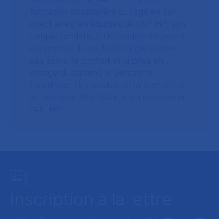
fondation hospitalière qui agit en lien
direct avec les équipes de l’AP-HP, son
unique fondateur. Un modèle innovant
qui permet de soutenir l’organisation
des soins, le confort et la prise en
charge du patient, le personnel
hospitalier, l’innovation et la recherche
au sein des 38 hôpitaux qui composent
l’AP–HP.
Inscription à la lettre