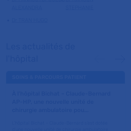
ALEXANDRA
STEPHANIE
Dr TRAN HUGO
Les actualités de
l'hôpital
SOINS & PARCOURS PATIENT
À l’hôpital Bichat – Claude-Bernard
AP-HP, une nouvelle unité de
chirurgie ambulatoire pou...
L’hôpital Bichat – Claude-Bernard s’est dotée
d’une nouvelle unité de chirurgie ambulatoire