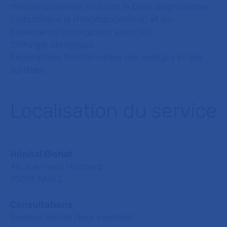
rhinosinusiennes, incluant le bilan diagnostique
(notamment la rhinomanométrie) et les
traitements chirurgicaux associés.
Chirurgie otologique.
Explorations fonctionnelles des vertiges et des
surdités.
Localisation du service
Hôpital Bichat
46, rue Henri Huchard
75018 PARIS
Consultations
Secteur Bichat (tour centrale)