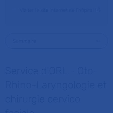
Visiter le site internet de l’hôpital
Sommaire
Service d'ORL - Oto-
Rhino-Laryngologie et
chirurgie cervico