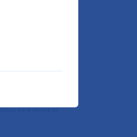
liquez sur le service de