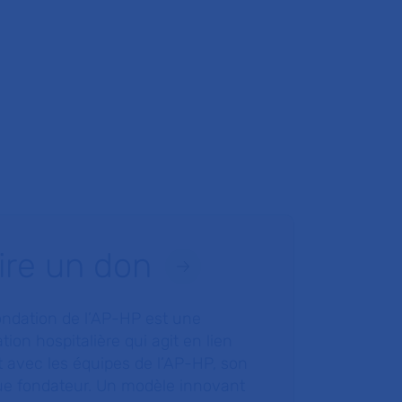
ire un don
ondation de l’AP-HP est une
tion hospitalière qui agit en lien
t avec les équipes de l’AP-HP, son
ue fondateur. Un modèle innovant