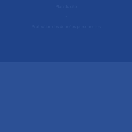
Plan du site
Protection des données personnelles