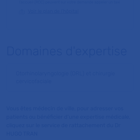
l’accueil (RDC) peuvent sur votre demande appeler un taxi
Voir le plan de l'hôpital
Domaines d'expertise
Otorhinolaryngologie (ORL) et chirurgie
cervicofaciale
Vous êtes médecin de ville, pour adresser vos
patients ou bénéficier d'une expertise médicale,
cliquez sur le service de rattachement du Dr
HUGO TRAN