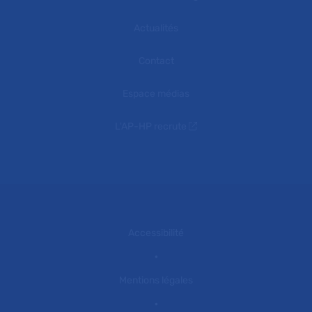
Actualités
Contact
Espace médias
L'AP-HP recrute
Accessibilité
Mentions légales