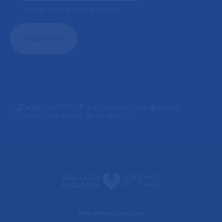
Format attendu: nom@domaine.fr
J'autorise l'AP-HP à conserver mes données
transmises via ce formulaire.
*
Nos réseaux sociaux