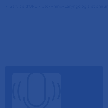
Service d'ORL - Oto-Rhino-Laryngologie et chirurg