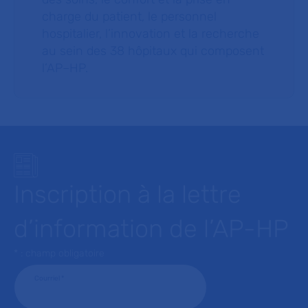
charge du patient, le personnel
hospitalier, l’innovation et la recherche
au sein des 38 hôpitaux qui composent
l’AP–HP.
Inscription à la lettre
d’information de l’AP-HP
* : champ obligatoire
Courriel
*