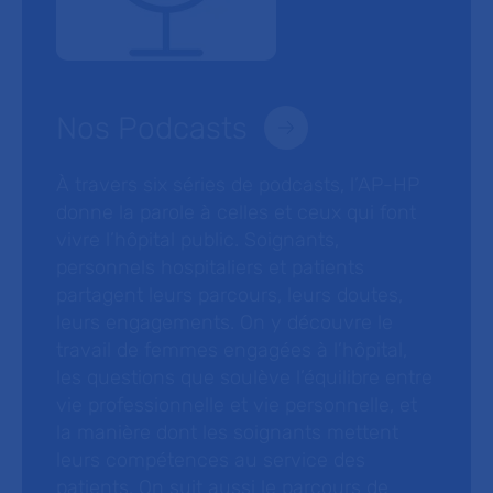
Nos Podcasts
À travers six séries de podcasts, l’AP-HP
donne la parole à celles et ceux qui font
vivre l’hôpital public. Soignants,
personnels hospitaliers et patients
partagent leurs parcours, leurs doutes,
leurs engagements. On y découvre le
travail de femmes engagées à l’hôpital,
les questions que soulève l’équilibre entre
vie professionnelle et vie personnelle, et
la manière dont les soignants mettent
leurs compétences au service des
patients. On suit aussi le parcours de