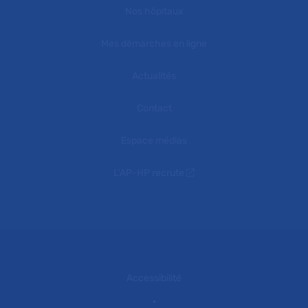
Nos hôpitaux
Mes démarches en ligne
Actualités
Contact
Espace médias
L'AP-HP recrute
Accessibilité