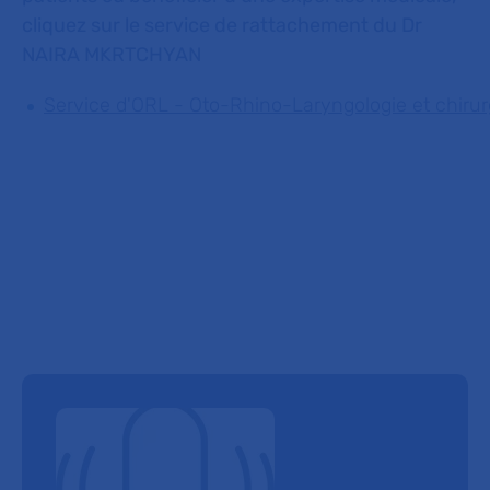
cliquez sur le service de rattachement du Dr
NAIRA MKRTCHYAN
Service d'ORL - Oto-Rhino-Laryngologie et chirurg