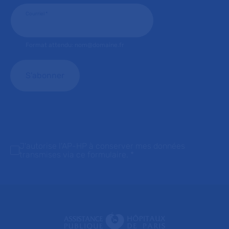
Courriel
*
Format attendu: nom@domaine.fr
J'autorise l'AP-HP à conserver mes données
transmises via ce formulaire.
*