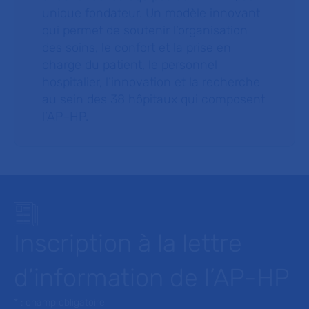
unique fondateur. Un modèle innovant
qui permet de soutenir l’organisation
des soins, le confort et la prise en
charge du patient, le personnel
hospitalier, l’innovation et la recherche
au sein des 38 hôpitaux qui composent
l’AP–HP.
Inscription à la lettre
d’information de l’AP-HP
* : champ obligatoire