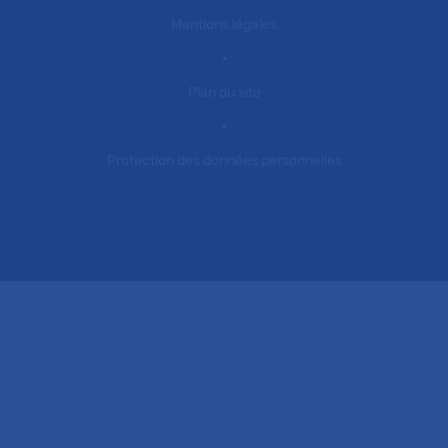
Mentions légales
Plan du site
Protection des données personnelles