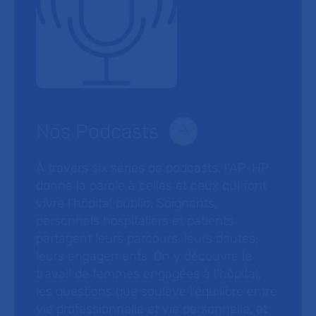
Nos Podcasts
À travers six séries de podcasts, l’AP-HP
donne la parole à celles et ceux qui font
vivre l’hôpital public. Soignants,
personnels hospitaliers et patients
partagent leurs parcours, leurs doutes,
leurs engagements. On y découvre le
travail de femmes engagées à l’hôpital,
les questions que soulève l’équilibre entre
vie professionnelle et vie personnelle, et