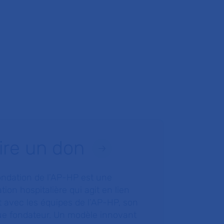
ire un don
ondation de l’AP-HP est une
tion hospitalière qui agit en lien
t avec les équipes de l’AP-HP, son
ue fondateur. Un modèle innovant