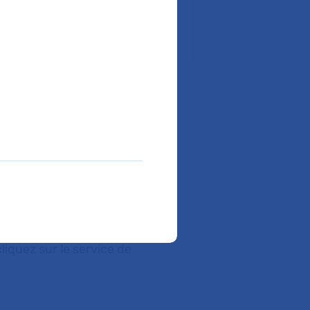
liquez sur le service de