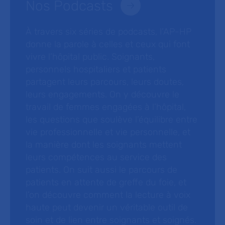
Nos Podcasts
À travers six séries de podcasts, l’AP-HP
donne la parole à celles et ceux qui font
vivre l’hôpital public. Soignants,
personnels hospitaliers et patients
partagent leurs parcours, leurs doutes,
leurs engagements. On y découvre le
travail de femmes engagées à l’hôpital,
les questions que soulève l’équilibre entre
vie professionnelle et vie personnelle, et
la manière dont les soignants mettent
leurs compétences au service des
patients. On suit aussi le parcours de
patients en attente de greffe du foie, et
l’on découvre comment la lecture à voix
haute peut devenir un véritable outil de
soin et de lien entre soignants et soignés.