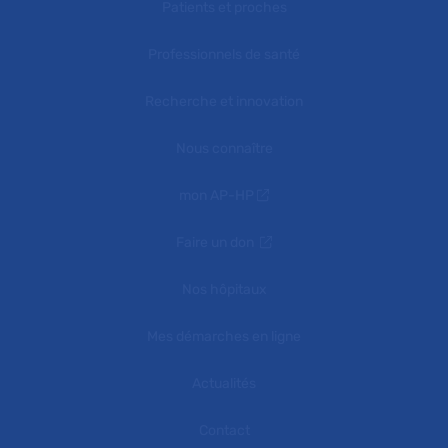
Patients et proches
Professionnels de santé
Recherche et innovation
Nous connaître
mon AP-HP
Faire un don
Nos hôpitaux
Mes démarches en ligne
Actualités
Contact