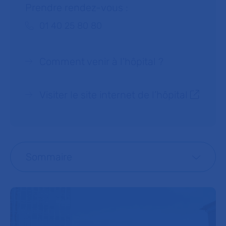
Prendre rendez-vous :
Téléphone :
01 40 25 80 80
Comment venir à l'hôpital ?
Visiter le site internet de l’hôpital
Sommaire