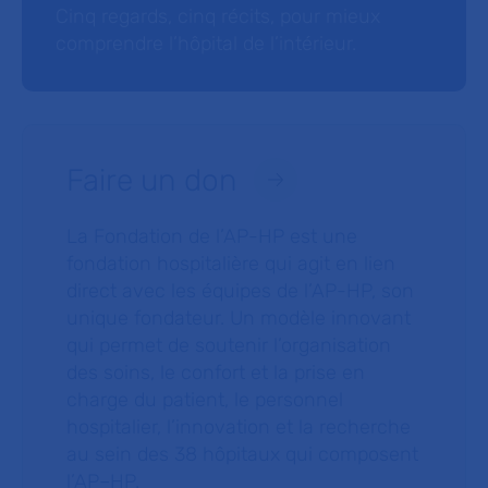
Cinq regards, cinq récits, pour mieux
comprendre l’hôpital de l’intérieur.
Faire un don
La Fondation de l’AP-HP est une
fondation hospitalière qui agit en lien
direct avec les équipes de l’AP-HP, son
unique fondateur. Un modèle innovant
qui permet de soutenir l’organisation
des soins, le confort et la prise en
charge du patient, le personnel
hospitalier, l’innovation et la recherche
au sein des 38 hôpitaux qui composent
l’AP–HP.