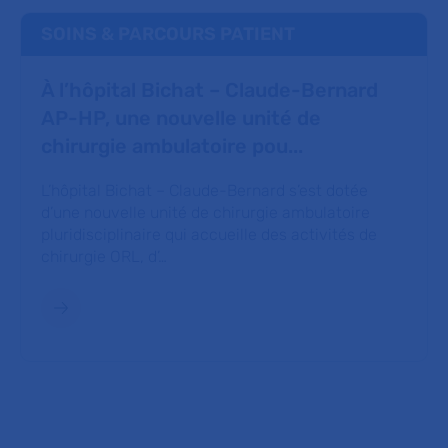
SOINS & PARCOURS PATIENT
À l’hôpital Bichat – Claude-Bernard
AP-HP, une nouvelle unité de
chirurgie ambulatoire pou...
L’hôpital Bichat – Claude-Bernard s’est dotée
d’une nouvelle unité de chirurgie ambulatoire
pluridisciplinaire qui accueille des activités de
chirurgie ORL, d’…