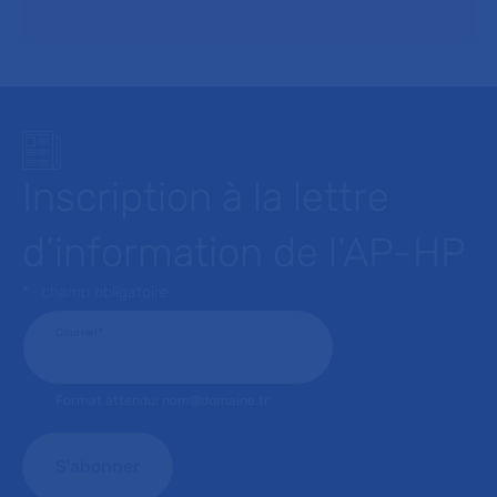
Inscription à la lettre
d’information de l’AP-HP
* : champ obligatoire
Courriel
*
Format attendu: nom@domaine.fr