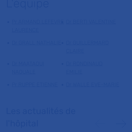
L'équipe
Pr ARMAND LEFEVRE
Dr BERTI VALENTINE
LAURENCE
Dr GRALL NATHALIE
Dr GUILLERMARD
CLAIRE
Dr MAATAOUI
Dr RONDINAUD
NAOUALE
EMILIE
Pr RUPPE ETIENNE
Dr WALLE EVE-MARIE
Les actualités de
l'hôpital