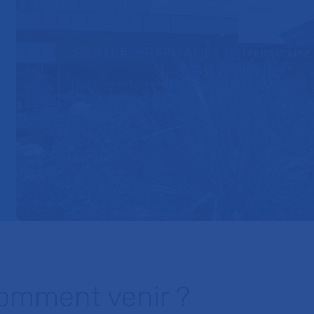
omment venir ?