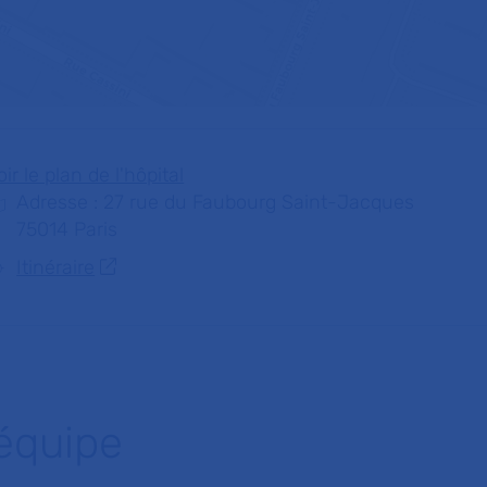
oir le plan de l'hôpital
Adresse : 27 rue du Faubourg Saint-Jacques
75014 Paris
Itinéraire
'équipe