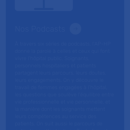
Nos Podcasts
À travers six séries de podcasts, l’AP-HP
donne la parole à celles et ceux qui font
vivre l’hôpital public. Soignants,
personnels hospitaliers et patients
partagent leurs parcours, leurs doutes,
leurs engagements. On y découvre le
travail de femmes engagées à l’hôpital,
les questions que soulève l’équilibre entre
vie professionnelle et vie personnelle, et
la manière dont les soignants mettent
leurs compétences au service des
patients. On suit aussi le parcours de