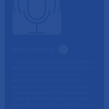
Nos Podcasts
À travers six séries de podcasts, l’AP-HP
donne la parole à celles et ceux qui font
vivre l’hôpital public. Soignants,
personnels hospitaliers et patients
partagent leurs parcours, leurs doutes,
leurs engagements. On y découvre le
travail de femmes engagées à l’hôpital,
les questions que soulève l’équilibre entre