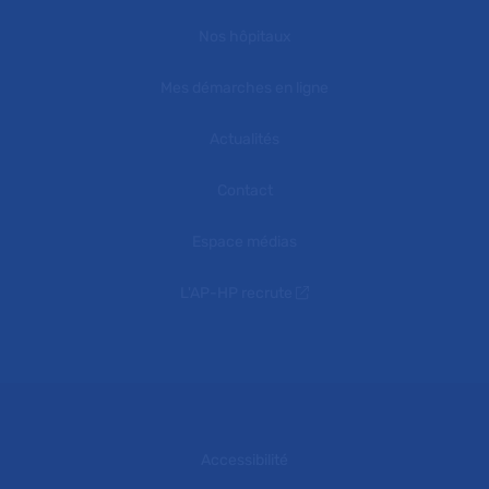
Nos hôpitaux
Mes démarches en ligne
Actualités
Contact
Espace médias
L'AP-HP recrute
Accessibilité