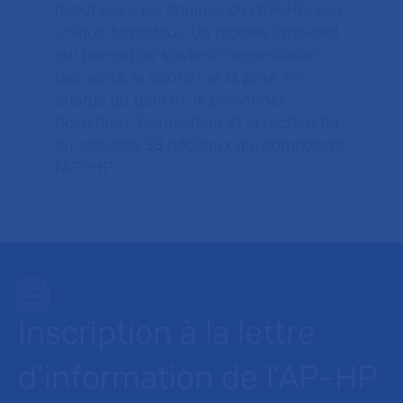
direct avec les équipes de l’AP-HP, son
unique fondateur. Un modèle innovant
qui permet de soutenir l’organisation
des soins, le confort et la prise en
charge du patient, le personnel
hospitalier, l’innovation et la recherche
au sein des 38 hôpitaux qui composent
l’AP–HP.
Inscription à la lettre
d’information de l’AP-HP