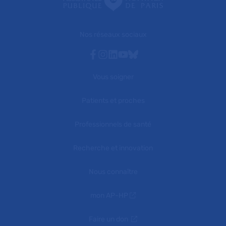
Nos réseaux sociaux
Facebook
Instagram
Linkedin
Youtube
Bluesky
Vous soigner
Patients et proches
Professionnels de santé
Recherche et innovation
Nous connaître
mon AP-HP
Faire un don