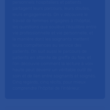
personnels hospitaliers et patients
partagent leurs parcours, leurs doutes,
leurs engagements. On y découvre le
travail de femmes engagées à l’hôpital,
les questions que soulève l’équilibre entre
vie professionnelle et vie personnelle, et
la manière dont les soignants mettent
leurs compétences au service des
patients. On suit aussi le parcours de
patients en attente de greffe du foie, et
l’on découvre comment la lecture à voix
haute peut devenir un véritable outil de
soin et de lien entre soignants et soignés.
Cinq regards, cinq récits, pour mieux
comprendre l’hôpital de l’intérieur.