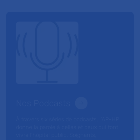
Nos Podcasts
À travers six séries de podcasts, l’AP-HP
donne la parole à celles et ceux qui font
vivre l’hôpital public. Soignants,