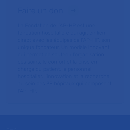
Faire un don
La Fondation de l’AP-HP est une
fondation hospitalière qui agit en lien
direct avec les équipes de l’AP-HP, son
unique fondateur. Un modèle innovant
qui permet de soutenir l’organisation
des soins, le confort et la prise en
charge du patient, le personnel
hospitalier, l’innovation et la recherche
au sein des 38 hôpitaux qui composent
l’AP–HP.