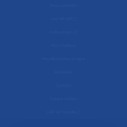
Nous connaître
mon AP-HP
Faire un don
Nos hôpitaux
Mes démarches en ligne
Actualités
Contact
Espace médias
L'AP-HP recrute