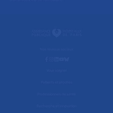
Nos réseaux sociaux
Facebook
Instagram
Linkedin
Youtube
Bluesky
Vous soigner
Patients et proches
Professionnels de santé
Recherche et innovation