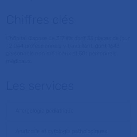
Chiffres clés
L’hôpital dispose de 317 lits dont 33 places de jour
. 2 044 professionnels y travaillent, dont 1643
personnels non médicaux et 501 personnels
médicaux.
Les services
Allergologie pédiatrique
Anatomie et cytologie pathologiques