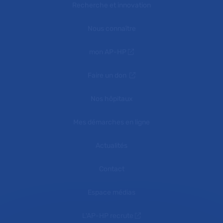
Recherche et innovation
Nous connaître
mon AP-HP
Faire un don
Nos hôpitaux
Mes démarches en ligne
Actualités
Contact
Espace médias
L'AP-HP recrute