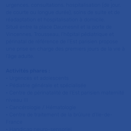
urgences, consultations, hospitalisation (de jour,
de courte ou longue durée), soins de suite et de
réadaptation et hospitalisation à domicile.
Situé entre la place Daumesnil et la porte de
Vincennes, Trousseau, l’hôpital pédiatrique et
périnatal de référence de l’Est parisien propose
une prise en charge des premiers jours de la vie à
l’âge adulte.
Activités phares :
• Urgences et adolescents
• Pédiatrie générale et spécialisée
• Centre de périnatalité de l’Est parisien maternité
niveau III
• Cancérologie / Hématologie
• Centre de traitement de la brûlure d’Ile-de-
France
• Handicap neuro-sensoriel