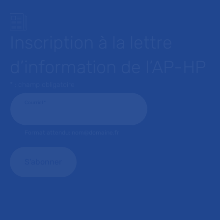
Inscription à la lettre
d’information de l’AP-HP
* : champ obligatoire
Courriel
*
Format attendu: nom@domaine.fr