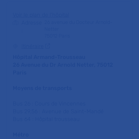
Voir le plan de l'hôpital
Adresse
26 avenue du Docteur Arnold-
Netter
:
75012
Paris
Itinéraire
Hôpital Armand-Trousseau
26 Avenue du Dr Arnold Netter, 75012
Paris
Moyens de transports
Bus 26 : Cours de Vincennes
Bus 29,56 : Avenue de Saint-Mandé
Bus 64 : Hôpital trousseau
Métro