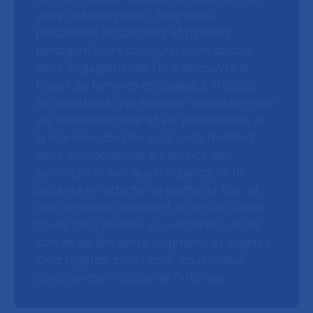
vivre l’hôpital public. Soignants,
personnels hospitaliers et patients
partagent leurs parcours, leurs doutes,
leurs engagements. On y découvre le
travail de femmes engagées à l’hôpital,
les questions que soulève l’équilibre entre
vie professionnelle et vie personnelle, et
la manière dont les soignants mettent
leurs compétences au service des
patients. On suit aussi le parcours de
patients en attente de greffe du foie, et
l’on découvre comment la lecture à voix
haute peut devenir un véritable outil de
soin et de lien entre soignants et soignés.
Cinq regards, cinq récits, pour mieux
comprendre l’hôpital de l’intérieur.