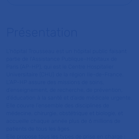
Présentation
L’hôpital Trousseau est un hôpital public faisant
partie de l’Assistance Publique–Hôpitaux de
Paris (AP-HP), qui est le Centre Hospitalier
Universitaire (CHU) de la région Ile-de-France.
L’AP-HP assure des missions de soins,
d’enseignement, de recherche, de prévention,
d’éducation à la santé et d’aide médicale urgente.
Elle couvre l’ensemble des disciplines de
médecine, chirurgie, obstétrique et biologie, et
accueille chaque année plus de 6 millions de
patients de tous les âges.
Elle propose tous les types de prise en charge :