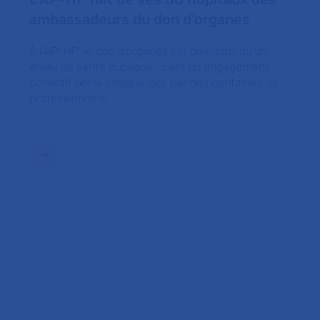
ambassadeurs du don d’organes
À l’AP-HP, le don d’organes est bien plus qu’un
enjeu de santé publique : c’est un engagement
collectif porté chaque jour par des centaines de
professionnels. …