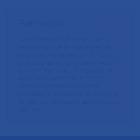
Faire un don
La Fondation de l’AP-HP est une
fondation hospitalière qui agit en lien
direct avec les équipes de l’AP-HP, son
unique fondateur. Un modèle innovant
qui permet de soutenir l’organisation
des soins, le confort et la prise en
charge du patient, le personnel
hospitalier, l’innovation et la recherche
au sein des 38 hôpitaux qui composent
l’AP–HP.