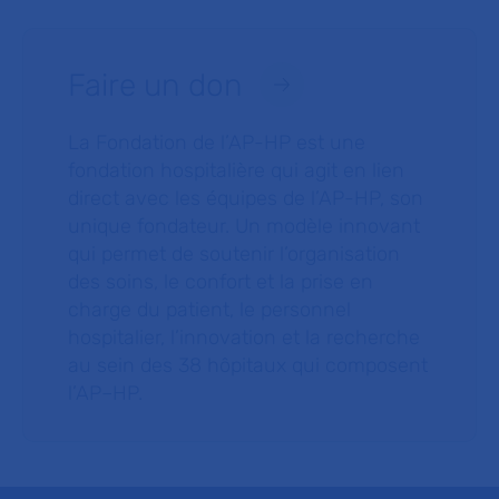
Faire un don
La Fondation de l’AP-HP est une
fondation hospitalière qui agit en lien
direct avec les équipes de l’AP-HP, son
unique fondateur. Un modèle innovant
qui permet de soutenir l’organisation
des soins, le confort et la prise en
charge du patient, le personnel
hospitalier, l’innovation et la recherche
au sein des 38 hôpitaux qui composent
l’AP–HP.