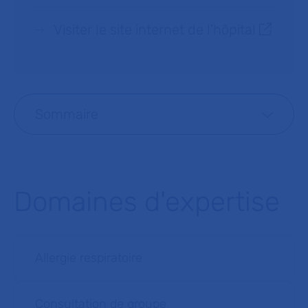
Visiter le site internet de l’hôpital
Sommaire
Domaines d'expertise
Allergie respiratoire
Consultation de groupe