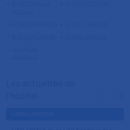
Dr MEDIAMOLLE
Dr PASSAT SIDNEY
NICOLAS
Dr PATIN MARGAUX
Dr PETAT AGATHE
Dr RIVIERE SIMON
Dr SAAL SAMUEL
Dr VENEAU
LAURENCE
Les actualités de
l'hôpital
LABELLISATION