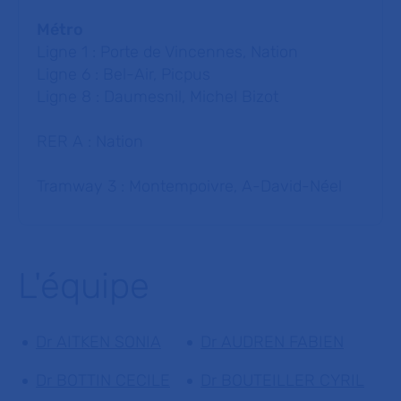
Métro
Ligne 1 : Porte de Vincennes, Nation
Ligne 6 : Bel-Air, Picpus
Ligne 8 : Daumesnil, Michel Bizot
RER A : Nation
Tramway 3 : Montempoivre, A-David-Néel
L'équipe
Dr AITKEN SONIA
Dr AUDREN FABIEN
Dr BOTTIN CECILE
Dr BOUTEILLER CYRIL