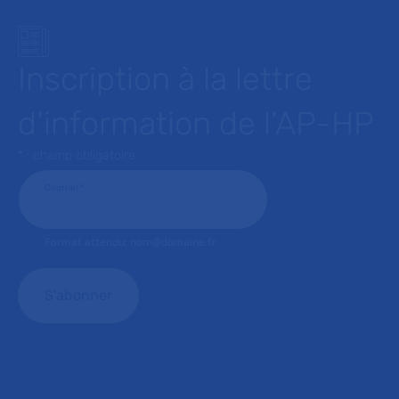
Inscription à la lettre
d’information de l’AP-HP
* : champ obligatoire
Courriel
*
Format attendu: nom@domaine.fr