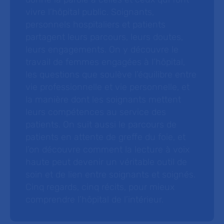
vivre l’hôpital public. Soignants,
personnels hospitaliers et patients
partagent leurs parcours, leurs doutes,
leurs engagements. On y découvre le
travail de femmes engagées à l’hôpital,
les questions que soulève l’équilibre entre
vie professionnelle et vie personnelle, et
la manière dont les soignants mettent
leurs compétences au service des
patients. On suit aussi le parcours de
patients en attente de greffe du foie, et
l’on découvre comment la lecture à voix
haute peut devenir un véritable outil de
soin et de lien entre soignants et soignés.
Cinq regards, cinq récits, pour mieux
comprendre l’hôpital de l’intérieur.