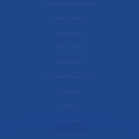
Recherche et innovation
Nous connaître
mon AP-HP
Faire un don
Nos hôpitaux
Mes démarches en ligne
Actualités
Contact
Espace médias
L'AP-HP recrute