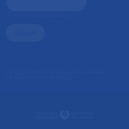
Format attendu: nom@domaine.fr
J'autorise l'AP-HP à conserver mes données
transmises via ce formulaire.
*