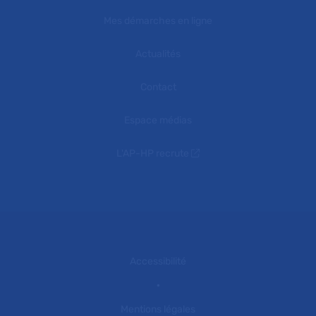
Mes démarches en ligne
Actualités
Contact
Espace médias
L'AP-HP recrute
Accessibilité
Mentions légales