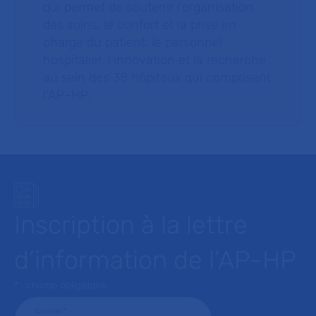
qui permet de soutenir l’organisation
des soins, le confort et la prise en
charge du patient, le personnel
hospitalier, l’innovation et la recherche
au sein des 38 hôpitaux qui composent
l’AP–HP.
Inscription à la lettre
d’information de l’AP-HP
* : champ obligatoire
Courriel
*