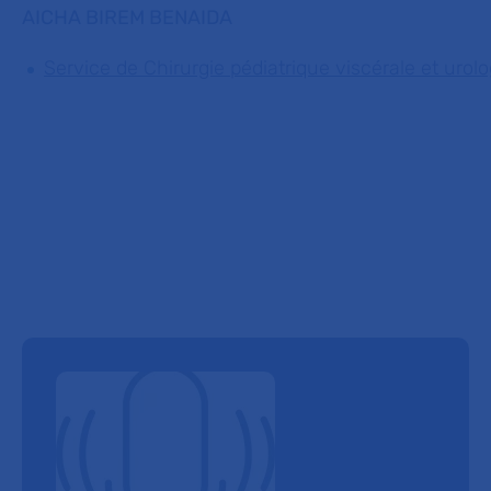
AICHA BIREM BENAIDA
Service de Chirurgie pédiatrique viscérale et urol