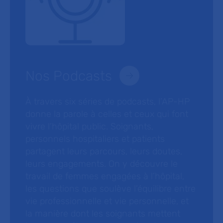
Nos Podcasts
À travers six séries de podcasts, l’AP-HP
donne la parole à celles et ceux qui font
vivre l’hôpital public. Soignants,
personnels hospitaliers et patients
partagent leurs parcours, leurs doutes,
leurs engagements. On y découvre le
travail de femmes engagées à l’hôpital,
les questions que soulève l’équilibre entre
vie professionnelle et vie personnelle, et
la manière dont les soignants mettent