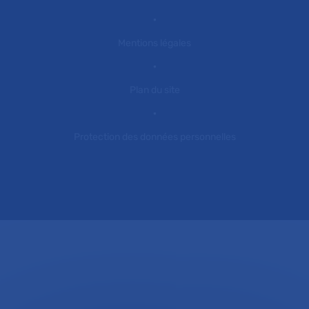
Mentions légales
Plan du site
Protection des données personnelles