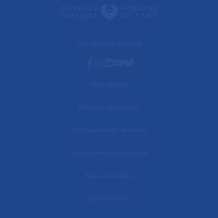
Nos réseaux sociaux
Facebook
Instagram
Linkedin
Youtube
Bluesky
Vous soigner
Patients et proches
Professionnels de santé
Recherche et innovation
Nous connaître
mon AP-HP