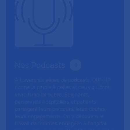
Nos Podcasts
À travers six séries de podcasts, l’AP-HP
donne la parole à celles et ceux qui font
vivre l’hôpital public. Soignants,
personnels hospitaliers et patients
partagent leurs parcours, leurs doutes,
leurs engagements. On y découvre le
travail de femmes engagées à l’hôpital,