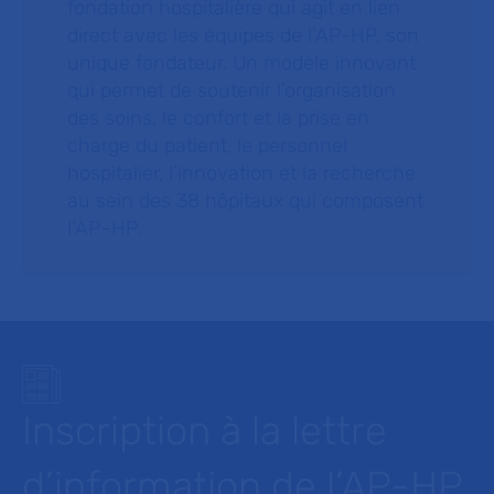
fondation hospitalière qui agit en lien
direct avec les équipes de l’AP-HP, son
unique fondateur. Un modèle innovant
qui permet de soutenir l’organisation
des soins, le confort et la prise en
charge du patient, le personnel
hospitalier, l’innovation et la recherche
au sein des 38 hôpitaux qui composent
l’AP–HP.
Inscription à la lettre
d’information de l’AP-HP