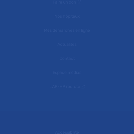
Faire un don
Nos hôpitaux
Mes démarches en ligne
Actualités
Contact
Espace médias
L'AP-HP recrute
Accessibilité