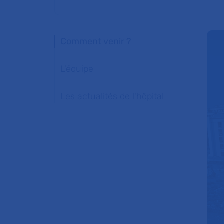
Comment venir ?
L'équipe
Les actualités de l'hôpital