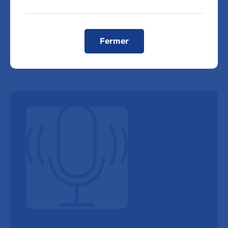
Fermer