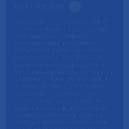
Nos Podcasts
À travers six séries de podcasts, l’AP-HP
donne la parole à celles et ceux qui font
vivre l’hôpital public. Soignants,
personnels hospitaliers et patients
partagent leurs parcours, leurs doutes,
leurs engagements. On y découvre le
travail de femmes engagées à l’hôpital,
les questions que soulève l’équilibre entre
vie professionnelle et vie personnelle, et
la manière dont les soignants mettent
leurs compétences au service des
patients. On suit aussi le parcours de
patients en attente de greffe du foie, et
l’on découvre comment la lecture à voix
haute peut devenir un véritable outil de