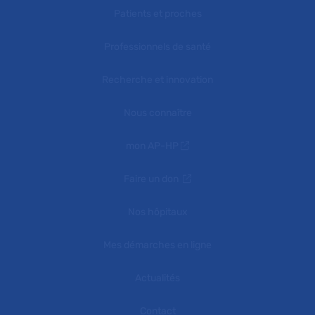
Patients et proches
Professionnels de santé
Recherche et innovation
Nous connaître
mon AP-HP
Faire un don
Nos hôpitaux
Mes démarches en ligne
Actualités
Contact