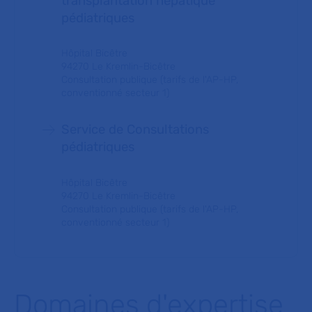
transplantation hépatique
pédiatriques
Hôpital Bicêtre
94270 Le Kremlin-Bicêtre
Consultation publique (tarifs de l'AP-HP,
conventionné secteur 1)
Service de Consultations
pédiatriques
Hôpital Bicêtre
94270 Le Kremlin-Bicêtre
Consultation publique (tarifs de l'AP-HP,
conventionné secteur 1)
Domaines d'expertise