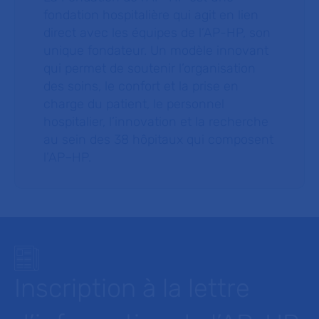
fondation hospitalière qui agit en lien
direct avec les équipes de l’AP-HP, son
unique fondateur. Un modèle innovant
qui permet de soutenir l’organisation
des soins, le confort et la prise en
charge du patient, le personnel
hospitalier, l’innovation et la recherche
au sein des 38 hôpitaux qui composent
l’AP–HP.
Inscription à la lettre