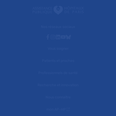
Nos réseaux sociaux
Facebook
Instagram
Linkedin
Youtube
Bluesky
Vous soigner
Patients et proches
Professionnels de santé
Recherche et innovation
Nous connaître
mon AP-HP