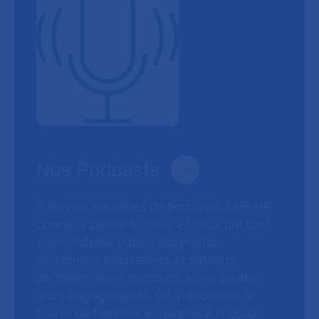
Nos Podcasts
À travers six séries de podcasts, l’AP-HP
donne la parole à celles et ceux qui font
vivre l’hôpital public. Soignants,
personnels hospitaliers et patients
partagent leurs parcours, leurs doutes,
leurs engagements. On y découvre le
travail de femmes engagées à l’hôpital,