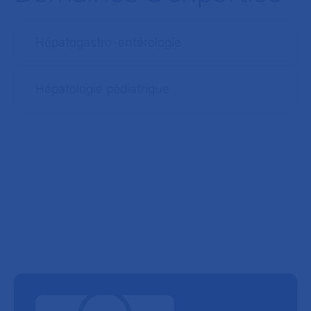
Hépatogastro-entérologie
Hépatologie pédiatrique