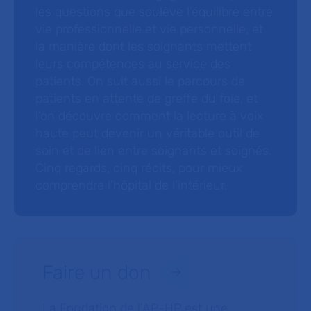
les questions que soulève l’équilibre entre
vie professionnelle et vie personnelle, et
la manière dont les soignants mettent
leurs compétences au service des
patients. On suit aussi le parcours de
patients en attente de greffe du foie, et
l’on découvre comment la lecture à voix
haute peut devenir un véritable outil de
soin et de lien entre soignants et soignés.
Cinq regards, cinq récits, pour mieux
comprendre l’hôpital de l’intérieur.
Faire un don
La Fondation de l’AP-HP est une