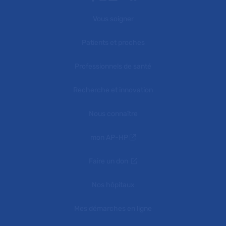
Vous soigner
Patients et proches
Professionnels de santé
Recherche et innovation
Nous connaître
mon AP-HP
Faire un don
Nos hôpitaux
Mes démarches en ligne