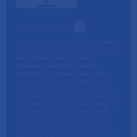
Nos Podcasts
À travers six séries de podcasts, l’AP-HP
donne la parole à celles et ceux qui font
vivre l’hôpital public. Soignants,
personnels hospitaliers et patients
partagent leurs parcours, leurs doutes,
leurs engagements. On y découvre le
travail de femmes engagées à l’hôpital,
les questions que soulève l’équilibre entre
vie professionnelle et vie personnelle, et
la manière dont les soignants mettent
leurs compétences au service des
patients. On suit aussi le parcours de
patients en attente de greffe du foie, et