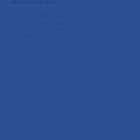
au service de l...
Le 7 juillet 2026, l'Assistance Publique – Hôpitaux
de Paris (AP-HP), en partenariat avec l'Agence
régionale de santé (ARS) Île-de-France, la ville
des Lilas e…