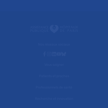
Nos réseaux sociaux
Facebook
Instagram
Linkedin
Youtube
Bluesky
Vous soigner
Patients et proches
Professionnels de santé
Recherche et innovation