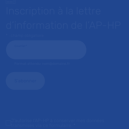
Inscription à la lettre
d’information de l’AP-HP
* : champ obligatoire
Courriel
*
Format attendu: nom@domaine.fr
J'autorise l'AP-HP à conserver mes données
transmises via ce formulaire.
*