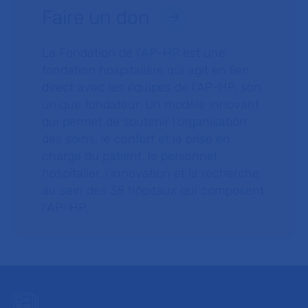
Faire un don
La Fondation de l’AP-HP est une
fondation hospitalière qui agit en lien
direct avec les équipes de l’AP-HP, son
unique fondateur. Un modèle innovant
qui permet de soutenir l’organisation
des soins, le confort et la prise en
charge du patient, le personnel
hospitalier, l’innovation et la recherche
au sein des 38 hôpitaux qui composent
l’AP–HP.