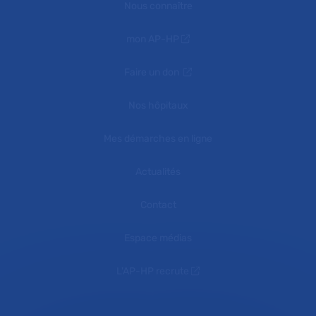
Nous connaître
mon AP-HP
Faire un don
Nos hôpitaux
Mes démarches en ligne
Actualités
Contact
Espace médias
L'AP-HP recrute