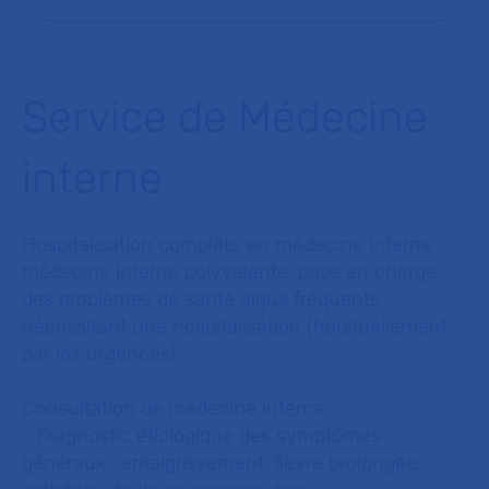
Service de Médecine
interne
Hospitalisation complète en médecine interne :
médecine interne polyvalente, prise en charge
des problèmes de santé aigus fréquents
nécessitant une hospitalisation (habituellement
par les urgences)
Consultation de médecine interne :
- Diagnostic étiologique des symptômes
généraux : amaigrissement, fièvre prolongée,