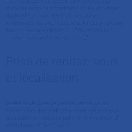
- Consultations du centre de référence des
maladies auto-inflammatoires et des amyloses :
diagnostic et suivi des maladies auto-
inflammatoires, diagnostic et suivi des amyloses.
Pour en savoir +
cliquez ici
ou rendez sur
:
maladiesautoinflammatoires.fr
Prise de rendez-vous
et localisation
Modalités de prise de premier rendez-vous
- Formulaire demande de premier rendez-vous
accessible sur l’espace patient :
mon.aphp.fr
-Téléphone : 01 56 01 66 15