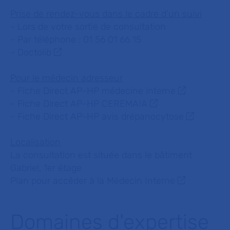
Prise de rendez-vous dans le cadre d’un suivi
- Lors de votre sortie de consultation
- Par téléphone : 01 56 01 66 15
-
Doctolib
Pour le médecin adresseur
-
Fiche Direct AP-HP médecine interne
-
Fiche Direct AP-HP CEREMAIA
-
Fiche Direct AP-HP avis drépanocytose
Localisation
La consultation est située dans le bâtiment
Gabriel, 1er étage
Plan pour accéder à la Médecin Interne
Domaines d'expertise