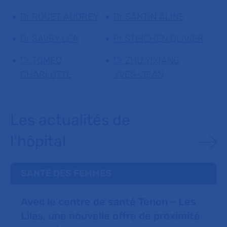
Dr ROUET AUDREY
Dr SANTIN ALINE
Dr SAVEY LEA
Pr STEICHEN OLIVIER
Dr TOMEO
Dr ZHU YIXIANG
CHARLOTTE
YVES-JEAN
Les actualités de
l'hôpital
SANTÉ DES FEMMES
Avec le centre de santé Tenon – Les
Lilas, une nouvelle offre de proximité