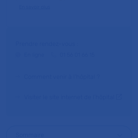
En savoir plus
Prendre rendez-vous :
Téléphone :
En ligne
01 56 01 66 15
Comment venir à l'hôpital ?
Visiter le site internet de l’hôpital
Sommaire