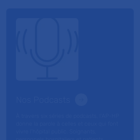
Nos Podcasts
À travers six séries de podcasts, l’AP-HP
donne la parole à celles et ceux qui font
vivre l’hôpital public. Soignants,
personnels hospitaliers et patients