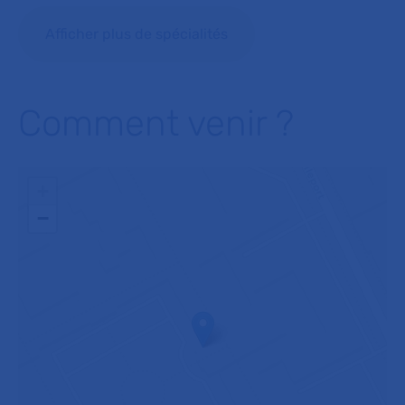
Afficher plus de spécialités
Comment venir ?
+
−