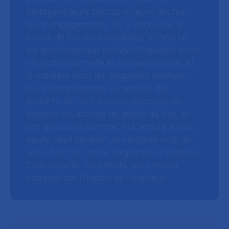
partagent leurs parcours, leurs doutes,
leurs engagements. On y découvre le
travail de femmes engagées à l’hôpital,
les questions que soulève l’équilibre entre
vie professionnelle et vie personnelle, et
la manière dont les soignants mettent
leurs compétences au service des
patients. On suit aussi le parcours de
patients en attente de greffe du foie, et
l’on découvre comment la lecture à voix
haute peut devenir un véritable outil de
soin et de lien entre soignants et soignés.
Cinq regards, cinq récits, pour mieux
comprendre l’hôpital de l’intérieur.