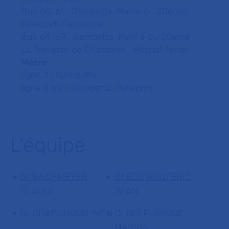
Bus 60, 61 : Gambetta-Mairie du 20eme,
Pelleport-Gambetta
Bus 64, 69 : Gambetta-Mairi e du 20eme
La Traverse de Charonne : Hôpital Tenon
Métro
ligne 3 : Gambetta
ligne 3 bis : Gambetta, Pelleport
L'équipe
Dr BACHMEYER
Dr BOUVARD ERIC
CLAUDE
JEAN
Dr CHABCHOUB IMEN
Dr DELPLANQUE
MARION