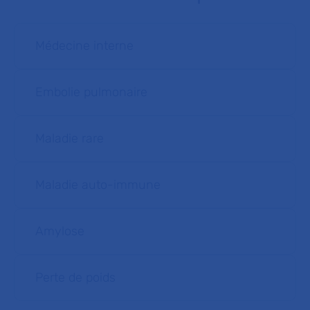
Médecine interne
Embolie pulmonaire
Maladie rare
Maladie auto-immune
Amylose
Perte de poids