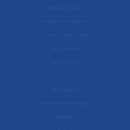
Patients et proches
Professionnels de santé
Recherche et innovation
Nous connaître
mon AP-HP
Faire un don
Nos hôpitaux
Mes démarches en ligne
Actualités