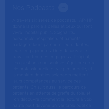
Nos Podcasts
À travers six séries de podcasts, l’AP-HP
donne la parole à celles et ceux qui font
vivre l’hôpital public. Soignants,
personnels hospitaliers et patients
partagent leurs parcours, leurs doutes,
leurs engagements. On y découvre le
travail de femmes engagées à l’hôpital,
les questions que soulève l’équilibre entre
vie professionnelle et vie personnelle, et
la manière dont les soignants mettent
leurs compétences au service des
patients. On suit aussi le parcours de
patients en attente de greffe du foie, et
l’on découvre comment la lecture à voix
haute peut devenir un véritable outil de