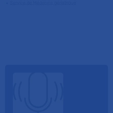
Service de Médecine gériatrique