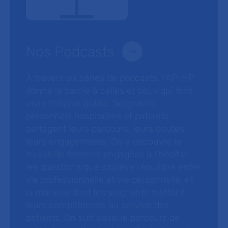
Nos Podcasts
À travers six séries de podcasts, l’AP-HP
donne la parole à celles et ceux qui font
vivre l’hôpital public. Soignants,
personnels hospitaliers et patients
partagent leurs parcours, leurs doutes,
leurs engagements. On y découvre le
travail de femmes engagées à l’hôpital,
les questions que soulève l’équilibre entre
vie professionnelle et vie personnelle, et
la manière dont les soignants mettent
leurs compétences au service des
patients. On suit aussi le parcours de