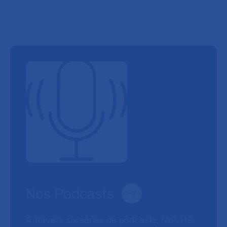
Nos Podcasts
À travers six séries de podcasts, l’AP-HP