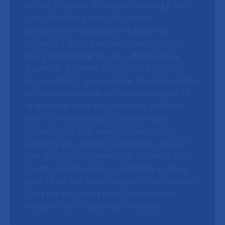
donne la parole à celles et ceux qui font
vivre l’hôpital public. Soignants,
personnels hospitaliers et patients
partagent leurs parcours, leurs doutes,
leurs engagements. On y découvre le
travail de femmes engagées à l’hôpital,
les questions que soulève l’équilibre entre
vie professionnelle et vie personnelle, et
la manière dont les soignants mettent
leurs compétences au service des
patients. On suit aussi le parcours de
patients en attente de greffe du foie, et
l’on découvre comment la lecture à voix
haute peut devenir un véritable outil de
soin et de lien entre soignants et soignés.
Cinq regards, cinq récits, pour mieux
comprendre l’hôpital de l’intérieur.