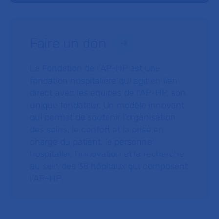
Faire un don
La Fondation de l’AP-HP est une
fondation hospitalière qui agit en lien
direct avec les équipes de l’AP-HP, son
unique fondateur. Un modèle innovant
qui permet de soutenir l’organisation
des soins, le confort et la prise en
charge du patient, le personnel
hospitalier, l’innovation et la recherche
au sein des 38 hôpitaux qui composent
l’AP–HP.