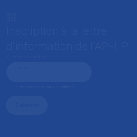
Inscription à la lettre
d’information de l’AP-HP
* : champ obligatoire
Courriel
*
Format attendu: nom@domaine.fr