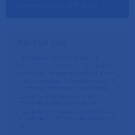
comprendre l’hôpital de l’intérieur.
Faire un don
La Fondation de l’AP-HP est une
fondation hospitalière qui agit en lien
direct avec les équipes de l’AP-HP, son
unique fondateur. Un modèle innovant
qui permet de soutenir l’organisation
des soins, le confort et la prise en
charge du patient, le personnel
hospitalier, l’innovation et la recherche
au sein des 38 hôpitaux qui composent
l’AP–HP.