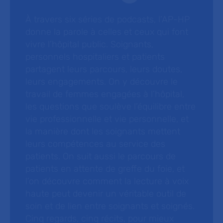
À travers six séries de podcasts, l’AP-HP
donne la parole à celles et ceux qui font
vivre l’hôpital public. Soignants,
personnels hospitaliers et patients
partagent leurs parcours, leurs doutes,
leurs engagements. On y découvre le
travail de femmes engagées à l’hôpital,
les questions que soulève l’équilibre entre
vie professionnelle et vie personnelle, et
la manière dont les soignants mettent
leurs compétences au service des
patients. On suit aussi le parcours de
patients en attente de greffe du foie, et
l’on découvre comment la lecture à voix
haute peut devenir un véritable outil de
soin et de lien entre soignants et soignés.
Cinq regards, cinq récits, pour mieux