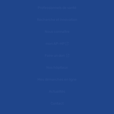
Professionnels de santé
Recherche et innovation
Nous connaître
mon AP-HP
Faire un don
Nos hôpitaux
Mes démarches en ligne
Actualités
Contact