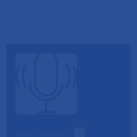
Nos Podcasts