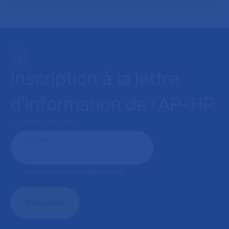
Inscription à la lettre
d’information de l’AP-HP
* : champ obligatoire
Courriel
*
Format attendu: nom@domaine.fr