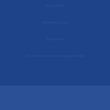
Accessibilité
Mentions légales
Plan du site
Protection des données personnelles