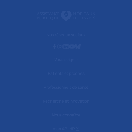
Nos réseaux sociaux
Facebook
Instagram
Linkedin
Youtube
Bluesky
Vous soigner
Patients et proches
Professionnels de santé
Recherche et innovation
Nous connaître
mon AP-HP