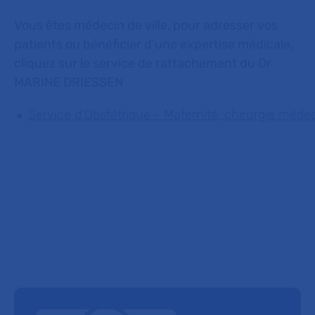
Vous êtes médecin de ville, pour adresser vos
patients ou bénéficier d'une expertise médicale,
cliquez sur le service de rattachement du Dr
MARINE DRIESSEN
Service d'Obstétrique - Maternité, chirurgie méde