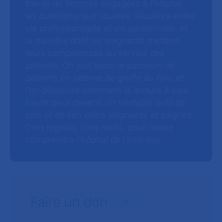
travail de femmes engagées à l’hôpital,
les questions que soulève l’équilibre entre
vie professionnelle et vie personnelle, et
la manière dont les soignants mettent
leurs compétences au service des
patients. On suit aussi le parcours de
patients en attente de greffe du foie, et
l’on découvre comment la lecture à voix
haute peut devenir un véritable outil de
soin et de lien entre soignants et soignés.
Cinq regards, cinq récits, pour mieux
comprendre l’hôpital de l’intérieur.
Faire un don