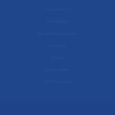
Faire un don
Nos hôpitaux
Mes démarches en ligne
Actualités
Contact
Espace médias
L'AP-HP recrute