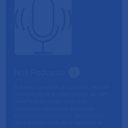
Nos Podcasts
À travers six séries de podcasts, l’AP-HP
donne la parole à celles et ceux qui font
vivre l’hôpital public. Soignants,
personnels hospitaliers et patients
partagent leurs parcours, leurs doutes,
leurs engagements. On y découvre le