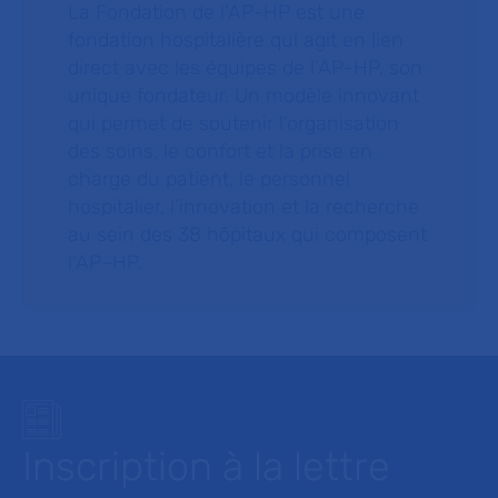
La Fondation de l’AP-HP est une
fondation hospitalière qui agit en lien
direct avec les équipes de l’AP-HP, son
unique fondateur. Un modèle innovant
qui permet de soutenir l’organisation
des soins, le confort et la prise en
charge du patient, le personnel
hospitalier, l’innovation et la recherche
au sein des 38 hôpitaux qui composent
l’AP–HP.
Inscription à la lettre