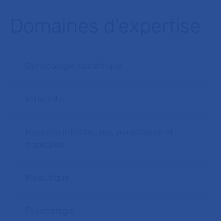
Domaines d'expertise
Gynécologie obstétrique
Maternité
Maladies infectieuses, parasitaires et
tropicales
Maïeutique
Psychologie