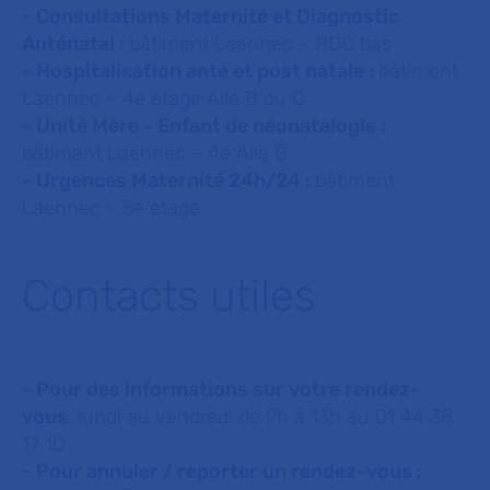
- Consultations Maternité et Diagnostic
Anténatal :
bâtiment Laennec – RDC bas
- Hospitalisation anté et post natale :
bâtiment
Laennec – 4e étage Aile B ou C
- Unité Mère - Enfant de néonatalogie :
bâtiment Laennec – 4e Aile B
- Urgences Maternité 24h/24 :
bâtiment
Laennec – 5e étage
Contacts utiles
-
Pour des informations sur votre rendez-
vous
, lundi au vendredi de 9h à 13h au 01 44 38
17 10
- Pour annuler / reporter un rendez-vous :