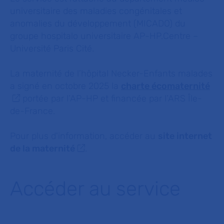
universitaire des maladies congénitales et
anomalies du développement (MICADO) du
groupe hospitalo universitaire AP-HP.Centre –
Université Paris Cité.
La maternité de l’hôpital Necker-Enfants malades
a signé en octobre 2025 la
charte écomaternité
portée par l’AP-HP et financée par l’ARS Île-
de-France.
Pour plus d'information, accéder au
site internet
de la maternité
.
Accéder au service