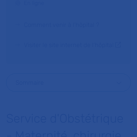
En ligne
Comment venir à l'hôpital ?
Visiter le site internet de l’hôpital
Sommaire
Service d'Obstétrique
- Maternité, chirurgie