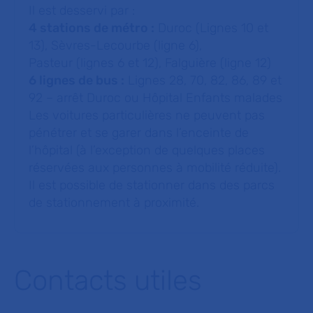
Il est desservi par :
4 stations de métro :
Duroc (Lignes 10 et
13), Sèvres-Lecourbe (ligne 6),
Pasteur (lignes 6 et 12), Falguière (ligne 12)
6 lignes de bus :
Lignes 28, 70, 82, 86, 89 et
92 – arrêt Duroc ou Hôpital Enfants malades
Les voitures particulières ne peuvent pas
pénétrer et se garer dans l’enceinte de
l’hôpital (à l’exception de quelques places
réservées aux personnes à mobilité réduite).
Il est possible de stationner dans des parcs
de stationnement à proximité.
Contacts utiles