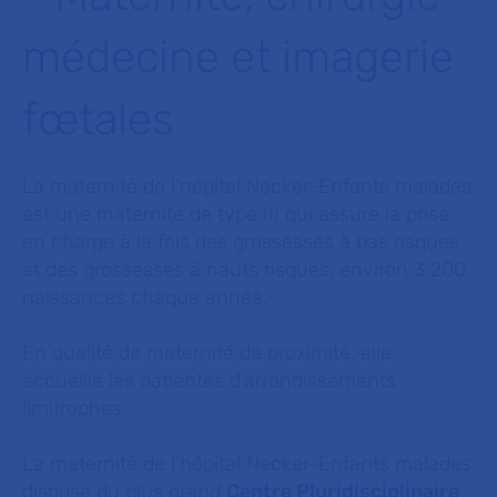
médecine et imagerie
fœtales
La maternité de l’hôpital Necker-Enfants malades
est une maternité de type III qui assure la prise
en charge à la fois des grossesses à bas risques
et des grossesses à hauts risques, environ 3 200
naissances chaque année.
En qualité de maternité de proximité, elle
accueille les patientes d'arrondissements
limitrophes.
La maternité de l'hôpital Necker-Enfants malades
dispose du plus grand
Centre Pluridisciplinaire