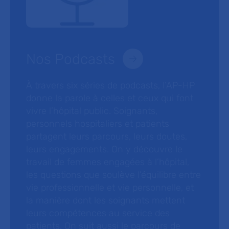
Nos Podcasts
À travers six séries de podcasts, l’AP-HP
donne la parole à celles et ceux qui font
vivre l’hôpital public. Soignants,
personnels hospitaliers et patients
partagent leurs parcours, leurs doutes,
leurs engagements. On y découvre le
travail de femmes engagées à l’hôpital,
les questions que soulève l’équilibre entre
vie professionnelle et vie personnelle, et
la manière dont les soignants mettent
leurs compétences au service des
patients. On suit aussi le parcours de