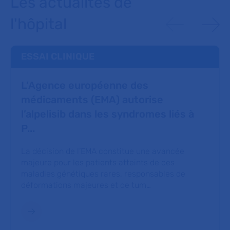
Les actualités de
l'hôpital
ESSAI CLINIQUE
L’Agence européenne des
médicaments (EMA) autorise
l’alpelisib dans les syndromes liés à
P...
La décision de l’EMA constitue une avancée
majeure pour les patients atteints de ces
maladies génétiques rares, responsables de
déformations majeures et de tum…