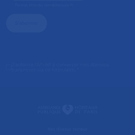
Format attendu: nom@domaine.fr
J'autorise l'AP-HP à conserver mes données
transmises via ce formulaire.
*
Nos réseaux sociaux