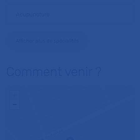
Acupuncture
Afficher plus de spécialités
Comment venir ?
+
−