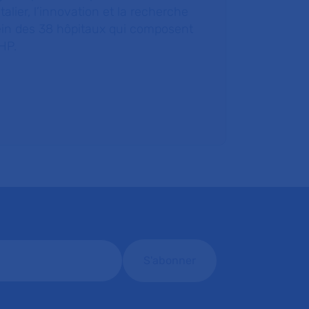
talier, l’innovation et la recherche
ein des 38 hôpitaux qui composent
HP.