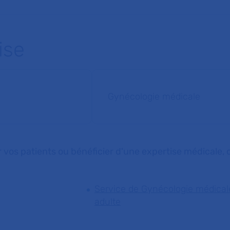
ise
Gynécologie médicale
 vos patients ou bénéficier d'une expertise médicale, c
Service de Gynécologie médical
adulte