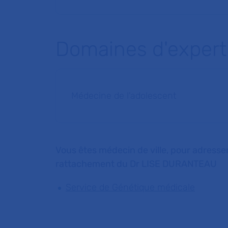
Domaines d'expert
Médecine de l'adolescent
Vous êtes médecin de ville, pour adresser
rattachement du Dr LISE DURANTEAU
Service de Génétique médicale