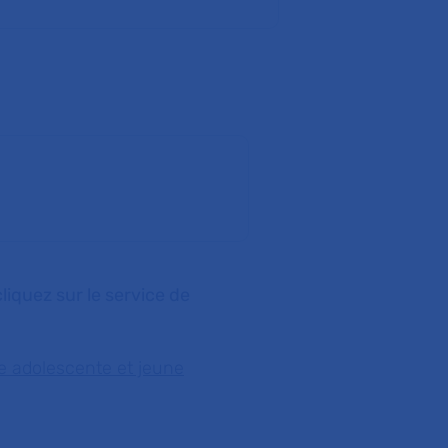
liquez sur le service de
e adolescente et jeune