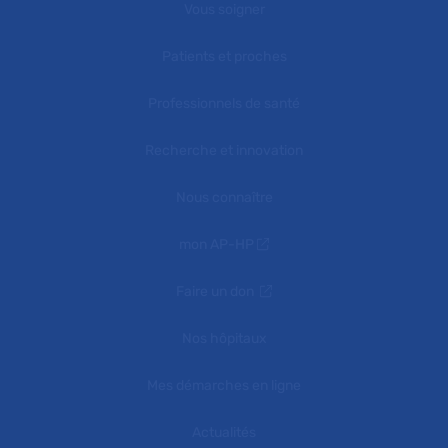
Vous soigner
Patients et proches
Professionnels de santé
Recherche et innovation
Nous connaître
mon AP-HP
Faire un don
Nos hôpitaux
Mes démarches en ligne
Actualités