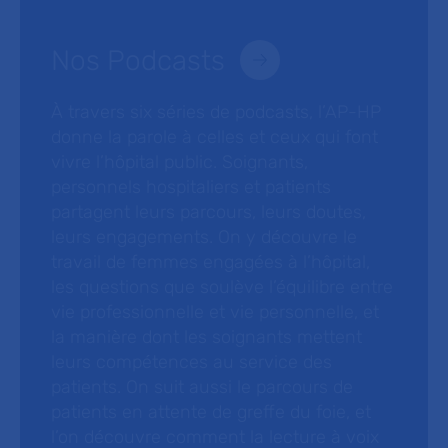
Nos Podcasts
À travers six séries de podcasts, l’AP-HP
donne la parole à celles et ceux qui font
vivre l’hôpital public. Soignants,
personnels hospitaliers et patients
partagent leurs parcours, leurs doutes,
leurs engagements. On y découvre le
travail de femmes engagées à l’hôpital,
les questions que soulève l’équilibre entre
vie professionnelle et vie personnelle, et
la manière dont les soignants mettent
leurs compétences au service des
patients. On suit aussi le parcours de
patients en attente de greffe du foie, et
l’on découvre comment la lecture à voix