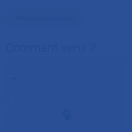
Afficher plus de spécialités
Comment venir ?
+
−