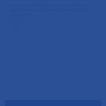
d’une nouvelle unité de chirurgie ambulatoire
pluridisciplinaire qui accueille des activités de
chirurgie ORL, d’…