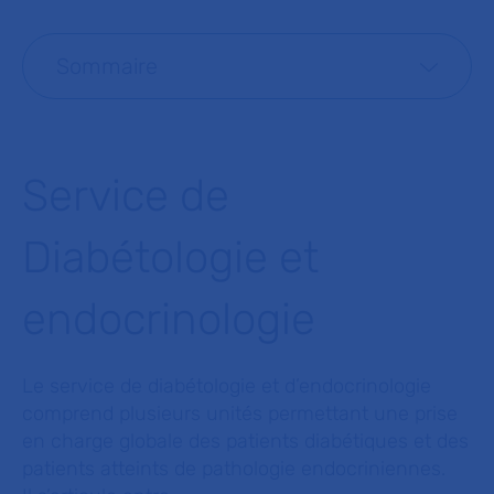
Sommaire
Service de
Diabétologie et
endocrinologie
Le service de diabétologie et d’endocrinologie
comprend plusieurs unités permettant une prise
en charge globale des patients diabétiques et des
patients atteints de pathologie endocriniennes.