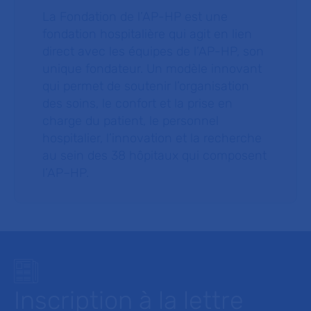
La Fondation de l’AP-HP est une
fondation hospitalière qui agit en lien
direct avec les équipes de l’AP-HP, son
unique fondateur. Un modèle innovant
qui permet de soutenir l’organisation
des soins, le confort et la prise en
charge du patient, le personnel
hospitalier, l’innovation et la recherche
au sein des 38 hôpitaux qui composent
l’AP–HP.
Inscription à la lettre