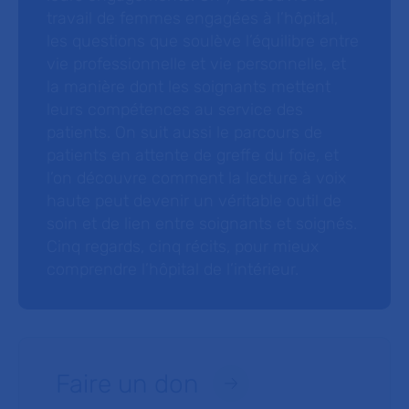
travail de femmes engagées à l’hôpital,
les questions que soulève l’équilibre entre
vie professionnelle et vie personnelle, et
la manière dont les soignants mettent
leurs compétences au service des
patients. On suit aussi le parcours de
patients en attente de greffe du foie, et
l’on découvre comment la lecture à voix
haute peut devenir un véritable outil de
soin et de lien entre soignants et soignés.
Cinq regards, cinq récits, pour mieux
comprendre l’hôpital de l’intérieur.
Faire un don