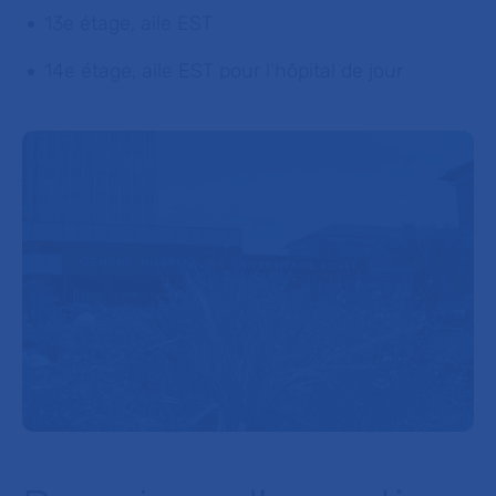
13e étage, aile EST
14e étage, aile EST pour l’hôpital de jour