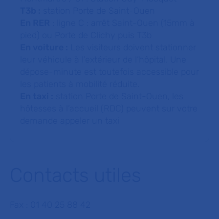
T3b :
station Porte de Saint-Ouen
En RER
: ligne C : arrêt Saint-Ouen (15mm à
pied) ou Porte de Clichy puis T3b
En voiture :
Les visiteurs doivent stationner
leur véhicule à l’extérieur de l’hôpital. Une
dépose-minute est toutefois accessible pour
les patients à mobilité réduite.
En taxi :
station Porte de Saint-Ouen, les
hôtesses à l’accueil (RDC) peuvent sur votre
demande appeler un taxi
Contacts utiles
Fax : 01 40 25 88 42