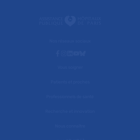
Nos réseaux sociaux
Facebook
Instagram
Linkedin
Youtube
Bluesky
Vous soigner
Patients et proches
Professionnels de santé
Recherche et innovation
Nous connaître