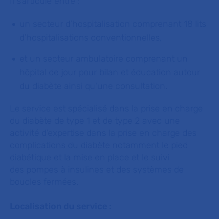
Il s’articule entre :
un secteur d’hospitalisation comprenant 18 lits
d’hospitalisations conventionnelles,
et un secteur ambulatoire comprenant un
hôpital de jour pour bilan et éducation autour
du diabète ainsi qu'une consultation.
Le service est spécialisé dans la prise en charge
du diabète de type 1 et de type 2 avec une
activité d'expertise dans la prise en charge des
complications du diabète notamment le pied
diabétique et la mise en place et le suivi
des pompes à insulines et des systèmes de
boucles fermées.
Localisation du service :