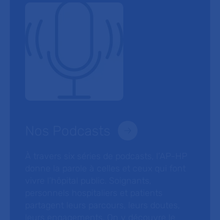
Nos Podcasts
À travers six séries de podcasts, l’AP-HP
donne la parole à celles et ceux qui font
vivre l’hôpital public. Soignants,
personnels hospitaliers et patients
partagent leurs parcours, leurs doutes,
leurs engagements. On y découvre le