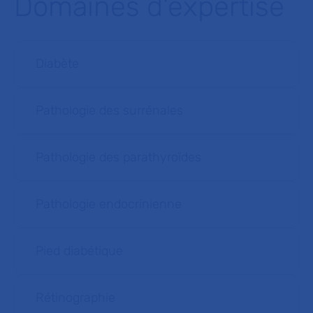
Domaines d'expertise
Diabète
Pathologie des surrénales
Pathologie des parathyroïdes
Pathologie endocrinienne
Pied diabétique
Rétinographie