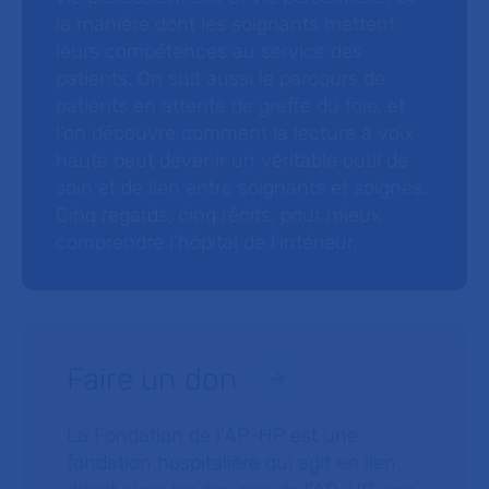
la manière dont les soignants mettent
leurs compétences au service des
patients. On suit aussi le parcours de
patients en attente de greffe du foie, et
l’on découvre comment la lecture à voix
haute peut devenir un véritable outil de
soin et de lien entre soignants et soignés.
Cinq regards, cinq récits, pour mieux
comprendre l’hôpital de l’intérieur.
Faire un don
La Fondation de l’AP-HP est une
fondation hospitalière qui agit en lien