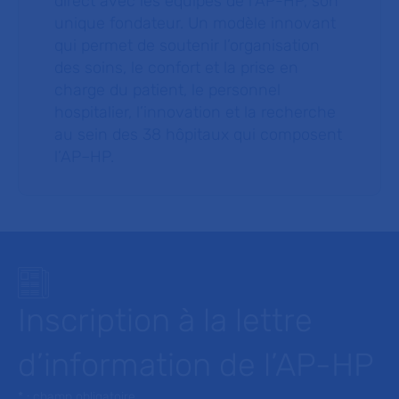
direct avec les équipes de l’AP-HP, son
unique fondateur. Un modèle innovant
qui permet de soutenir l’organisation
des soins, le confort et la prise en
charge du patient, le personnel
hospitalier, l’innovation et la recherche
au sein des 38 hôpitaux qui composent
l’AP–HP.
Inscription à la lettre
d’information de l’AP-HP
* : champ obligatoire