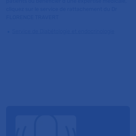
patients ou bénéficier d'une expertise médicale,
cliquez sur le service de rattachement du Dr
FLORENCE TRAVERT
Service de Diabétologie et endocrinologie