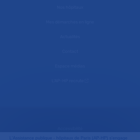
Nos hôpitaux
Mes démarches en ligne
Actualités
Contact
Espace médias
L'AP-HP recrute
Accessibilité
L'Assistance publique - hôpitaux de Paris (AP-HP) s'engage