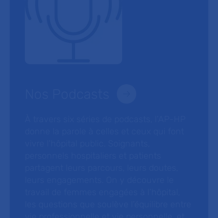
Nos Podcasts
À travers six séries de podcasts, l’AP-HP
donne la parole à celles et ceux qui font
vivre l’hôpital public. Soignants,
personnels hospitaliers et patients
partagent leurs parcours, leurs doutes,
leurs engagements. On y découvre le
travail de femmes engagées à l’hôpital,
les questions que soulève l’équilibre entre
vie professionnelle et vie personnelle, et