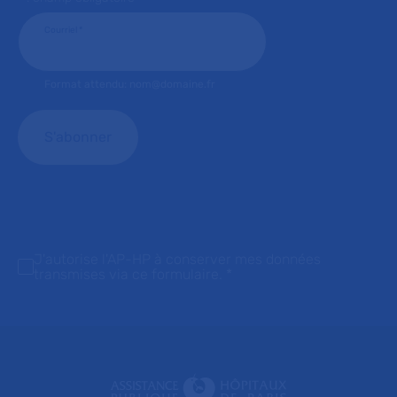
Courriel
*
Format attendu: nom@domaine.fr
J'autorise l'AP-HP à conserver mes données
transmises via ce formulaire.
*