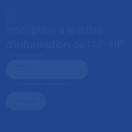
Inscription à la lettre
d’information de l’AP-HP
* : champ obligatoire
Courriel
*
Format attendu: nom@domaine.fr