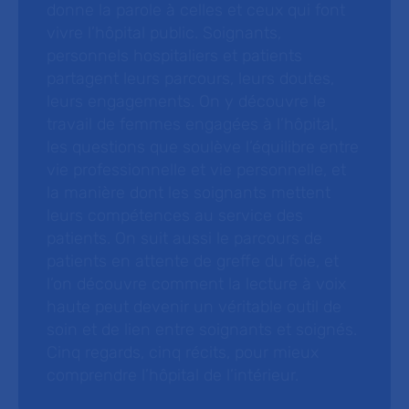
donne la parole à celles et ceux qui font
vivre l’hôpital public. Soignants,
personnels hospitaliers et patients
partagent leurs parcours, leurs doutes,
leurs engagements. On y découvre le
travail de femmes engagées à l’hôpital,
les questions que soulève l’équilibre entre
vie professionnelle et vie personnelle, et
la manière dont les soignants mettent
leurs compétences au service des
patients. On suit aussi le parcours de
patients en attente de greffe du foie, et
l’on découvre comment la lecture à voix
haute peut devenir un véritable outil de
soin et de lien entre soignants et soignés.
Cinq regards, cinq récits, pour mieux
comprendre l’hôpital de l’intérieur.