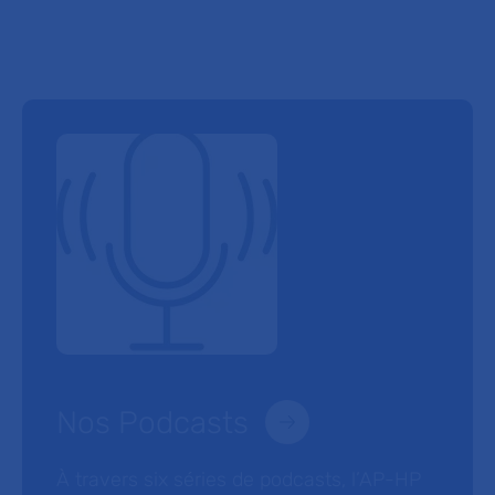
Nos Podcasts
À travers six séries de podcasts, l’AP-HP