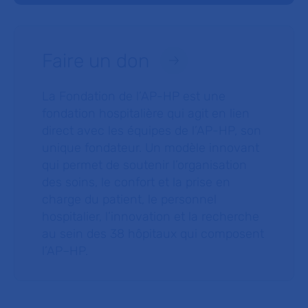
Faire un don
La Fondation de l’AP-HP est une
fondation hospitalière qui agit en lien
direct avec les équipes de l’AP-HP, son
unique fondateur. Un modèle innovant
qui permet de soutenir l’organisation
des soins, le confort et la prise en
charge du patient, le personnel
hospitalier, l’innovation et la recherche
au sein des 38 hôpitaux qui composent
l’AP–HP.