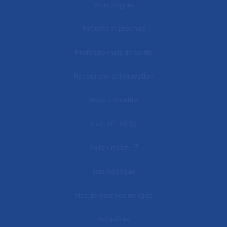
Vous soigner
Patients et proches
Professionnels de santé
Recherche et innovation
Nous connaître
mon AP-HP
Faire un don
Nos hôpitaux
Mes démarches en ligne
Actualités