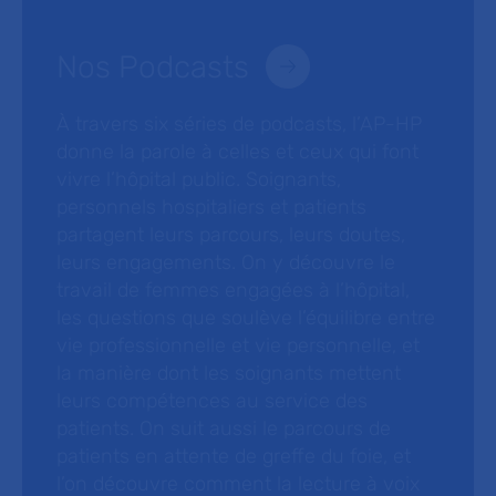
Nos Podcasts
À travers six séries de podcasts, l’AP-HP
donne la parole à celles et ceux qui font
vivre l’hôpital public. Soignants,
personnels hospitaliers et patients
partagent leurs parcours, leurs doutes,
leurs engagements. On y découvre le
travail de femmes engagées à l’hôpital,
les questions que soulève l’équilibre entre
vie professionnelle et vie personnelle, et
la manière dont les soignants mettent
leurs compétences au service des
patients. On suit aussi le parcours de
patients en attente de greffe du foie, et
l’on découvre comment la lecture à voix