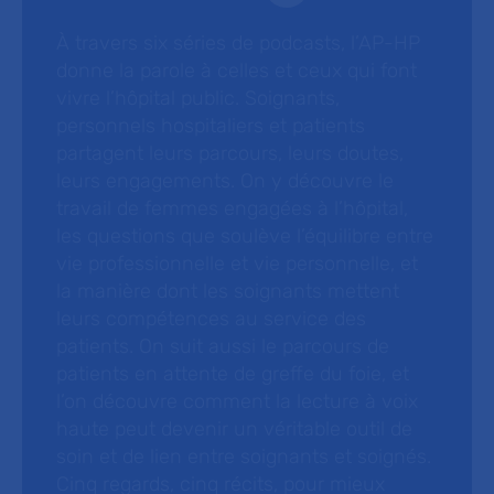
À travers six séries de podcasts, l’AP-HP
donne la parole à celles et ceux qui font
vivre l’hôpital public. Soignants,
personnels hospitaliers et patients
partagent leurs parcours, leurs doutes,
leurs engagements. On y découvre le
travail de femmes engagées à l’hôpital,
les questions que soulève l’équilibre entre
vie professionnelle et vie personnelle, et
la manière dont les soignants mettent
leurs compétences au service des
patients. On suit aussi le parcours de
patients en attente de greffe du foie, et
l’on découvre comment la lecture à voix
haute peut devenir un véritable outil de
soin et de lien entre soignants et soignés.
Cinq regards, cinq récits, pour mieux