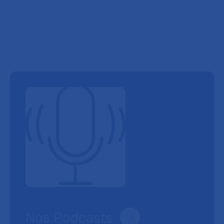
Nos Podcasts