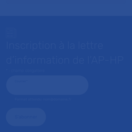
Inscription à la lettre
d’information de l’AP-HP
* : champ obligatoire
Courriel
*
Format attendu: nom@domaine.fr