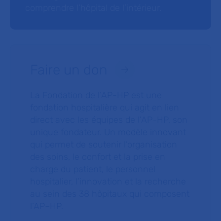
comprendre l’hôpital de l’intérieur.
Faire un don
La Fondation de l’AP-HP est une
fondation hospitalière qui agit en lien
direct avec les équipes de l’AP-HP, son
unique fondateur. Un modèle innovant
qui permet de soutenir l’organisation
des soins, le confort et la prise en
charge du patient, le personnel
hospitalier, l’innovation et la recherche
au sein des 38 hôpitaux qui composent
l’AP–HP.