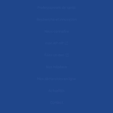
Professionnels de santé
Recherche et innovation
Nous connaître
mon AP-HP
Faire un don
Nos hôpitaux
Mes démarches en ligne
Actualités
Contact