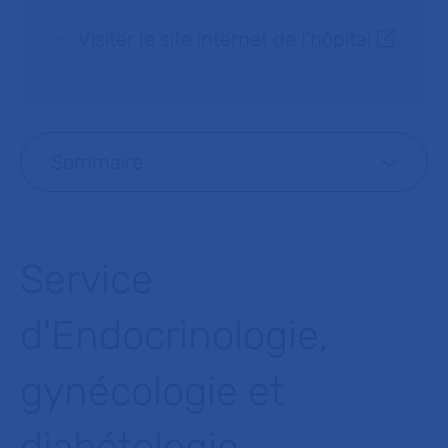
Visiter le site internet de l’hôpital
Sommaire
Service
d'Endocrinologie,
gynécologie et
diabétologie