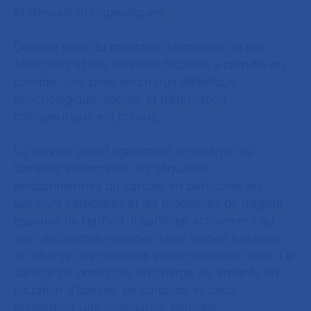
et d’essais thérapeutiques.
Compte tenu du caractère chronique de ces
affections et des diverses facettes à prendre en
compte, une prise en charge diététique,
psychologique, sociale et d’éducation
thérapeutique est prévue.
Le service prend également en charge les
tumeurs endocrines, les séquelles
endocriniennes du cancer, en particulier les
tumeurs cérébrales et les problèmes de fragilité
osseuse de l’enfant. Il participe activement au
sein de centres maladies rares dédiés à la prise
en charge des maladies endocriniennes rares. Le
service ne prend pas en charge les enfants en
situation d'obésité, de surpoids, ni ceux
présentant une croissance normale.