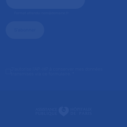
Format attendu: nom@domaine.fr
J'autorise l'AP-HP à conserver mes données
transmises via ce formulaire.
*