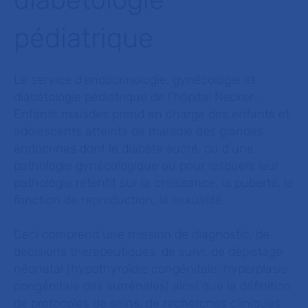
pédiatrique
Le service d'endocrinologie, gynécologie et
diabétologie pédiatrique de l’hôpital Necker-
Enfants malades prend en charge des enfants et
adolescents atteints de maladie des glandes
endocrines dont le diabète sucré, ou d’une
pathologie gynécologique ou pour lesquels leur
pathologie retentit sur la croissance, la puberté, la
fonction de reproduction, la sexualité.
Ceci comprend une mission de diagnostic, de
décisions thérapeutiques, de suivi, de dépistage
néonatal (hypothyroïdie congénitale, hyperplasie
congénitale des surrénales) ainsi que la définition
de protocoles de soins, de recherches cliniques