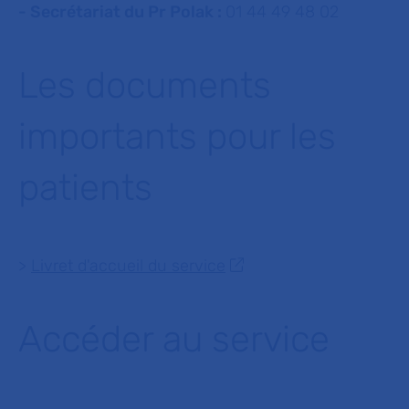
- Secrétariat du Pr Polak :
01 44 49 48 02
Les documents
importants pour les
patients
>
Livret d'accueil du service
Accéder au service