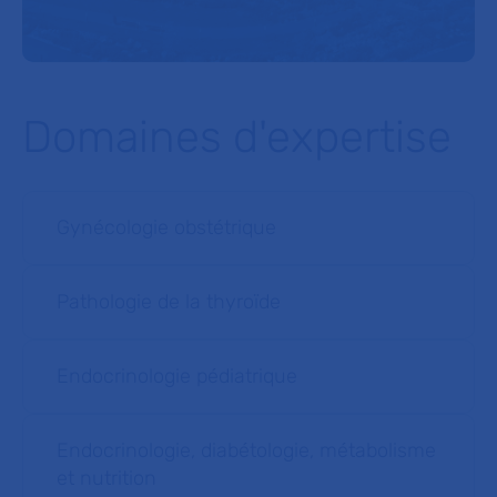
Domaines d'expertise
Gynécologie obstétrique
Pathologie de la thyroïde
Endocrinologie pédiatrique
Endocrinologie, diabétologie, métabolisme
et nutrition