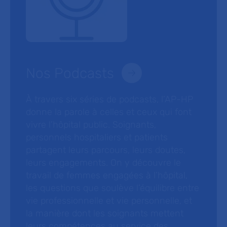
Nos Podcasts
À travers six séries de podcasts, l’AP-HP
donne la parole à celles et ceux qui font
vivre l’hôpital public. Soignants,
personnels hospitaliers et patients
partagent leurs parcours, leurs doutes,
leurs engagements. On y découvre le
travail de femmes engagées à l’hôpital,
les questions que soulève l’équilibre entre
vie professionnelle et vie personnelle, et
la manière dont les soignants mettent
leurs compétences au service des