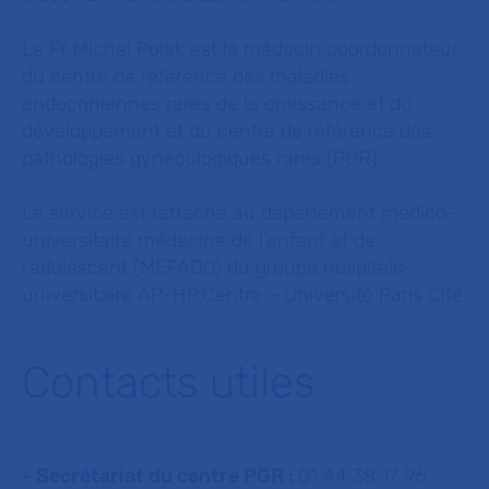
Le Pr Michel Polak est le médecin coordonnateur
du centre de référence des maladies
endocriniennes rares de la croissance et du
développement et du centre de référence des
pathologies gynécologiques rares (PGR).
Le service est rattaché au département médico-
universitaire médecine de l’enfant et de
l’adolescent (MEFADO) du groupe hospitalo-
universitaire AP-HP.Centre – Université Paris Cité.
Contacts utiles
- Secrétariat du centre PGR :
01 44 38 17 96