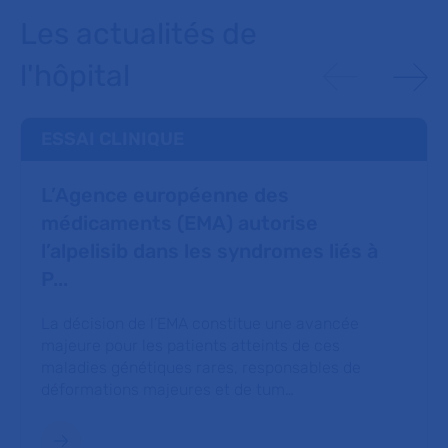
Les actualités de
l'hôpital
ESSAI CLINIQUE
L’Agence européenne des
médicaments (EMA) autorise
l’alpelisib dans les syndromes liés à
P...
La décision de l’EMA constitue une avancée
majeure pour les patients atteints de ces
maladies génétiques rares, responsables de
déformations majeures et de tum…