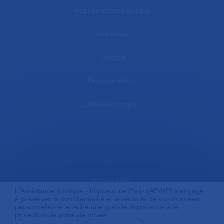
Mes démarches en ligne
Actualités
Contact
Espace médias
L'AP-HP recrute
Accessibilité
L'Assistance publique - hôpitaux de Paris (AP-HP) s'engage
à préserver la confidentialité et la sécurité de vos données
personnelles et attache une grande importance à la
protection de votre vie privée.
Mentions légales