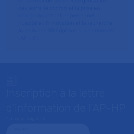
qui permet de soutenir l’organisation
des soins, le confort et la prise en
charge du patient, le personnel
hospitalier, l’innovation et la recherche
au sein des 38 hôpitaux qui composent
l’AP–HP.
Inscription à la lettre
d’information de l’AP-HP
* : champ obligatoire
Courriel
*