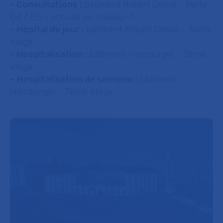
- Consultations :
bâtiment Robert Debré - Porte
D4 / D3 - accueil au niveau -1
- Hôpital de jour :
bâtiment Robert Debré - 3ème
étage
- Hospitalisation :
bâtiment Hamburger - 2ème
étage
- Hospitalisation de semaine :
bâtiment
Hamburger - 7ème étage