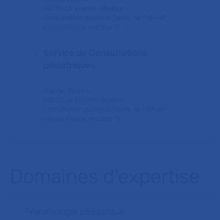
94270 Le Kremlin-Bicêtre
Consultation publique (tarifs de l'AP-HP,
conventionné secteur 1)
Service de Consultations
pédiatriques
Hôpital Bicêtre
94270 Le Kremlin-Bicêtre
Consultation publique (tarifs de l'AP-HP,
conventionné secteur 1)
Domaines d'expertise
Pneumologie pédiatrique