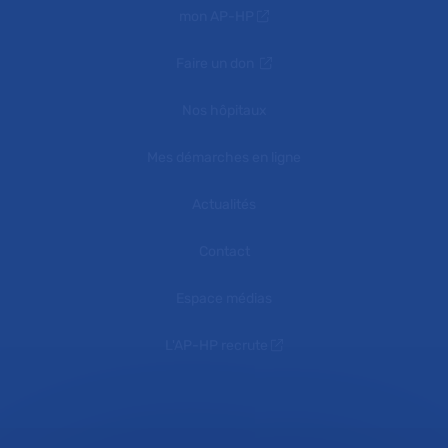
mon AP-HP
Faire un don
Nos hôpitaux
Mes démarches en ligne
Actualités
Contact
Espace médias
L'AP-HP recrute