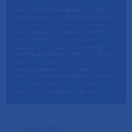
leurs engagements. On y découvre le
travail de femmes engagées à l’hôpital,
les questions que soulève l’équilibre entre
vie professionnelle et vie personnelle, et
la manière dont les soignants mettent
leurs compétences au service des
patients. On suit aussi le parcours de
patients en attente de greffe du foie, et
l’on découvre comment la lecture à voix
haute peut devenir un véritable outil de
soin et de lien entre soignants et soignés.
Cinq regards, cinq récits, pour mieux
comprendre l’hôpital de l’intérieur.
Faire un don