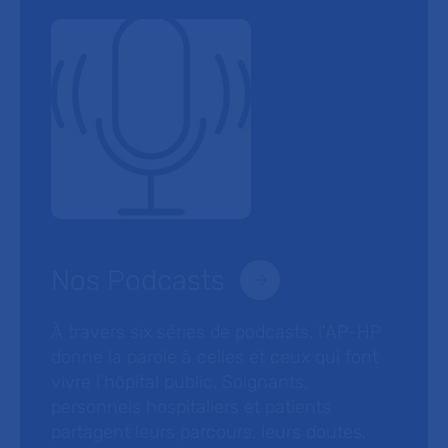
Nos Podcasts
À travers six séries de podcasts, l’AP-HP
donne la parole à celles et ceux qui font
vivre l’hôpital public. Soignants,
personnels hospitaliers et patients
partagent leurs parcours, leurs doutes,