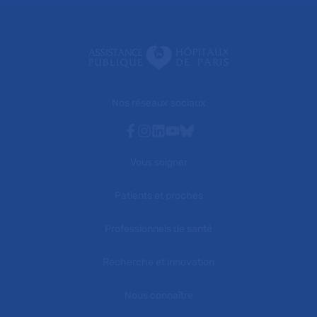
Nos réseaux sociaux
Facebook
Instagram
Linkedin
Youtube
Bluesky
Vous soigner
Patients et proches
Professionnels de santé
Recherche et innovation
Nous connaître