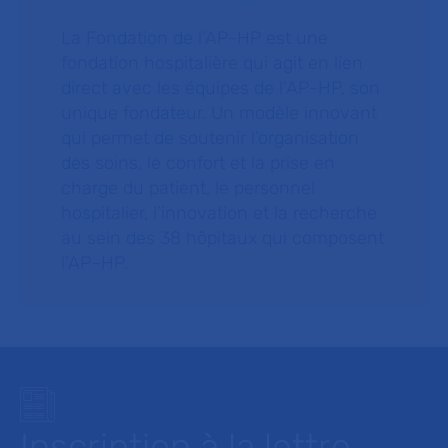
La Fondation de l’AP-HP est une
fondation hospitalière qui agit en lien
direct avec les équipes de l’AP-HP, son
unique fondateur. Un modèle innovant
qui permet de soutenir l’organisation
des soins, le confort et la prise en
charge du patient, le personnel
hospitalier, l’innovation et la recherche
au sein des 38 hôpitaux qui composent
l’AP–HP.
Inscription à la lettre