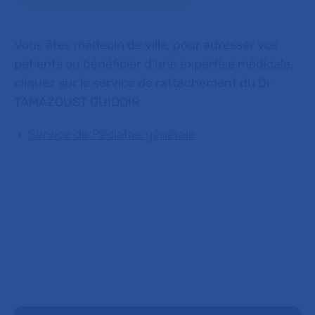
Vous êtes médecin de ville, pour adresser vos
patients ou bénéficier d'une expertise médicale,
cliquez sur le service de rattachement du Dr
TAMAZOUST GUIDDIR
Service de Pédiatrie générale