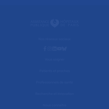
Nos réseaux sociaux
Facebook
Instagram
Linkedin
Youtube
Bluesky
Vous soigner
Patients et proches
Professionnels de santé
Recherche et innovation
Nous connaître