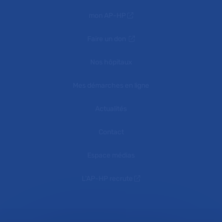
mon AP-HP
Faire un don
Nos hôpitaux
Mes démarches en ligne
Actualités
Contact
Espace médias
L'AP-HP recrute