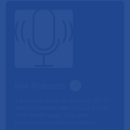
Nos Podcasts
À travers six séries de podcasts, l’AP-HP
donne la parole à celles et ceux qui font
vivre l’hôpital public. Soignants,
personnels hospitaliers et patients
partagent leurs parcours, leurs doutes,