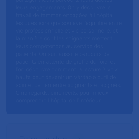
leurs engagements. On y découvre le
travail de femmes engagées à l’hôpital,
les questions que soulève l’équilibre entre
vie professionnelle et vie personnelle, et
la manière dont les soignants mettent
leurs compétences au service des
patients. On suit aussi le parcours de
patients en attente de greffe du foie, et
l’on découvre comment la lecture à voix
haute peut devenir un véritable outil de
soin et de lien entre soignants et soignés.
Cinq regards, cinq récits, pour mieux
comprendre l’hôpital de l’intérieur.