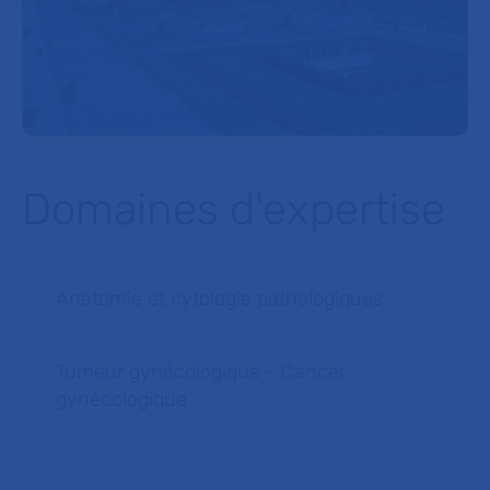
Domaines d'expertise
Anatomie et cytologie pathologiques
Tumeur gynécologique - Cancer
gynécologique