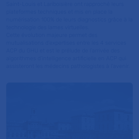
Saint-Louis et Lariboisière ont rapproché leurs
plateformes techniques et mis en place la
numérisation 100% de leurs diagnostics grâce à la
technologie des lames virtuelles.
Cette évolution majeure permet des
mutualisations d’expertises entre les 4 services
ACP du GHU et est le prélude de l’arrivée des
algorithmes d’intelligence artificielle en ACP qui
assisteront les médecins pathologistes à l’avenir.