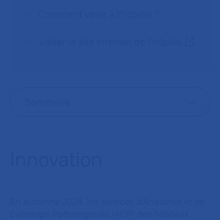
Comment venir à l'hôpital ?
Visiter le site internet de l’hôpital
Sommaire
Innovation
En automne 2024, les services d'Anatomie et de
Cytrologie Pathologiques (ACP) des hôpitaux