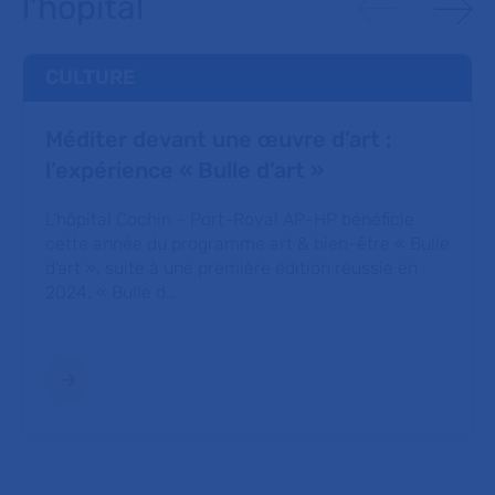
l'hôpital
CULTURE
Méditer devant une œuvre d’art :
l’expérience « Bulle d’art »
L’hôpital Cochin – Port-Royal AP-HP bénéficie
cette année du programme art & bien-être « Bulle
d’art », suite à une première édition réussie en
2024. « Bulle d…