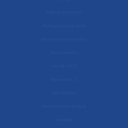
Patients et proches
Professionnels de santé
Recherche et innovation
Nous connaître
mon AP-HP
Faire un don
Nos hôpitaux
Mes démarches en ligne
Actualités