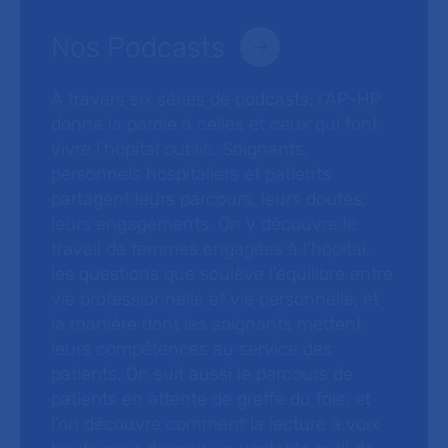
Nos Podcasts
À travers six séries de podcasts, l’AP-HP
donne la parole à celles et ceux qui font
vivre l’hôpital public. Soignants,
personnels hospitaliers et patients
partagent leurs parcours, leurs doutes,
leurs engagements. On y découvre le
travail de femmes engagées à l’hôpital,
les questions que soulève l’équilibre entre
vie professionnelle et vie personnelle, et
la manière dont les soignants mettent
leurs compétences au service des
patients. On suit aussi le parcours de
patients en attente de greffe du foie, et
l’on découvre comment la lecture à voix