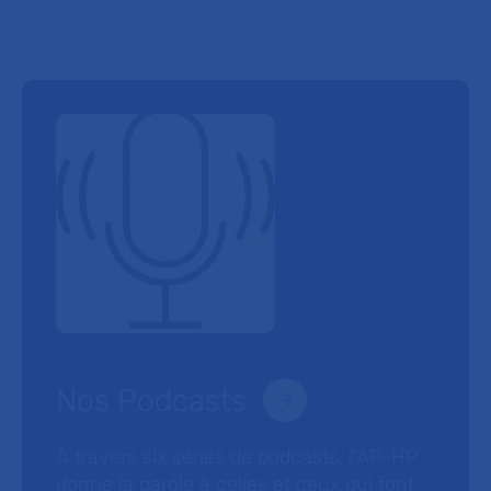
Nos Podcasts
À travers six séries de podcasts, l’AP-HP
donne la parole à celles et ceux qui font