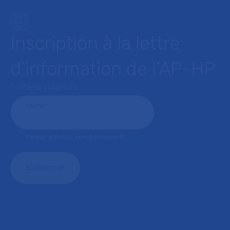
Inscription à la lettre
d’information de l’AP-HP
* : champ obligatoire
Courriel
*
Format attendu: nom@domaine.fr