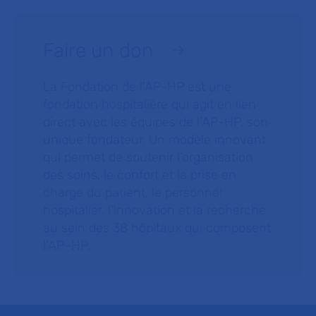
Faire un don
La Fondation de l’AP-HP est une
fondation hospitalière qui agit en lien
direct avec les équipes de l’AP-HP, son
unique fondateur. Un modèle innovant
qui permet de soutenir l’organisation
des soins, le confort et la prise en
charge du patient, le personnel
hospitalier, l’innovation et la recherche
au sein des 38 hôpitaux qui composent
l’AP–HP.