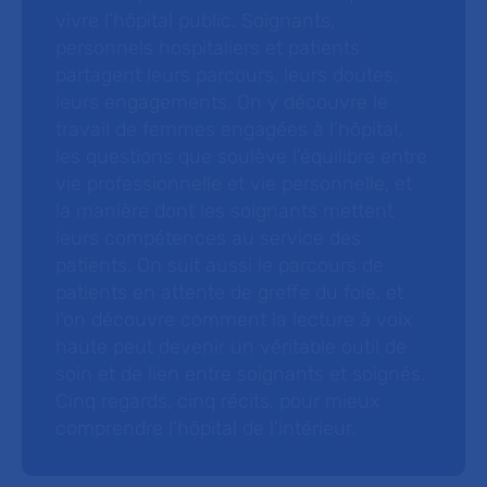
vivre l’hôpital public. Soignants,
personnels hospitaliers et patients
partagent leurs parcours, leurs doutes,
leurs engagements. On y découvre le
travail de femmes engagées à l’hôpital,
les questions que soulève l’équilibre entre
vie professionnelle et vie personnelle, et
la manière dont les soignants mettent
leurs compétences au service des
patients. On suit aussi le parcours de
patients en attente de greffe du foie, et
l’on découvre comment la lecture à voix
haute peut devenir un véritable outil de
soin et de lien entre soignants et soignés.
Cinq regards, cinq récits, pour mieux
comprendre l’hôpital de l’intérieur.