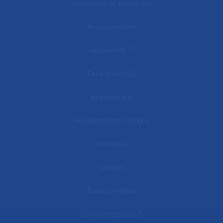
Recherche et innovation
Nous connaître
mon AP-HP
Faire un don
Nos hôpitaux
Mes démarches en ligne
Actualités
Contact
Espace médias
L'AP-HP recrute