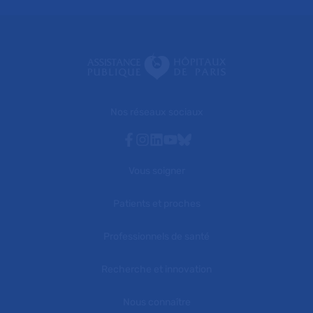
Nos réseaux sociaux
Facebook
Instagram
Linkedin
Youtube
Bluesky
Vous soigner
Patients et proches
Professionnels de santé
Recherche et innovation
Nous connaître