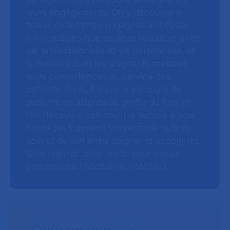
leurs engagements. On y découvre le
travail de femmes engagées à l’hôpital,
les questions que soulève l’équilibre entre
vie professionnelle et vie personnelle, et
la manière dont les soignants mettent
leurs compétences au service des
patients. On suit aussi le parcours de
patients en attente de greffe du foie, et
l’on découvre comment la lecture à voix
haute peut devenir un véritable outil de
soin et de lien entre soignants et soignés.
Cinq regards, cinq récits, pour mieux
comprendre l’hôpital de l’intérieur.