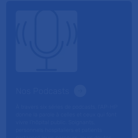
Nos Podcasts
À travers six séries de podcasts, l’AP-HP
donne la parole à celles et ceux qui font
vivre l’hôpital public. Soignants,
personnels hospitaliers et patients
partagent leurs parcours, leurs doutes,