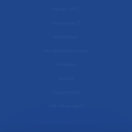
mon AP-HP
Faire un don
Nos hôpitaux
Mes démarches en ligne
Actualités
Contact
Espace médias
L'AP-HP recrute