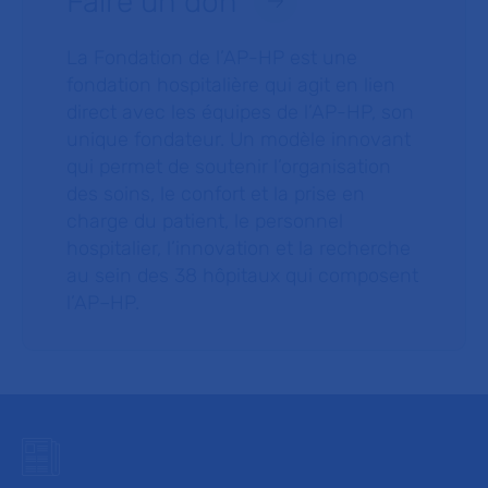
Faire un don
La Fondation de l’AP-HP est une
fondation hospitalière qui agit en lien
direct avec les équipes de l’AP-HP, son
unique fondateur. Un modèle innovant
qui permet de soutenir l’organisation
des soins, le confort et la prise en
charge du patient, le personnel
hospitalier, l’innovation et la recherche
au sein des 38 hôpitaux qui composent
l’AP–HP.